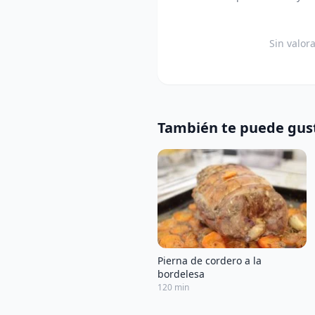
Sin valor
También te puede gus
Pierna de cordero a la
bordelesa
120 min