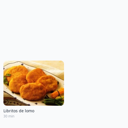
Libritos de lomo
30 min