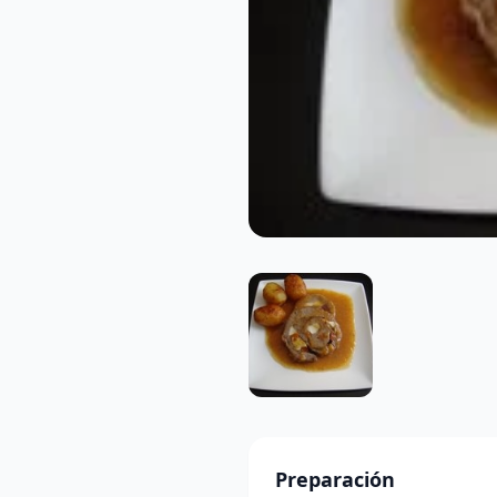
Preparación