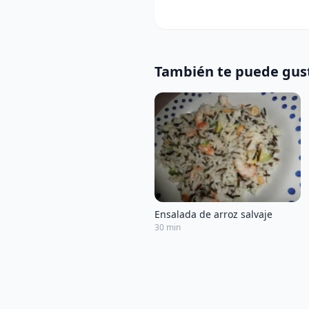
También te puede gus
Ensalada de arroz salvaje
30 min