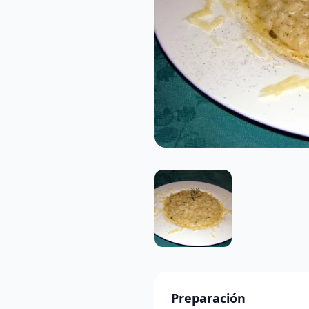
Preparación