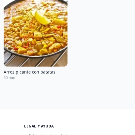
Arroz picante con patatas
60 min
LEGAL Y AYUDA