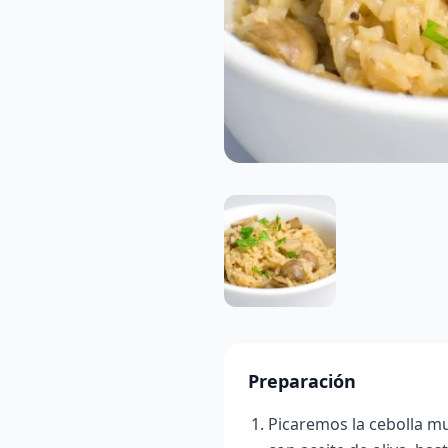
Preparación
Picaremos la cebolla m