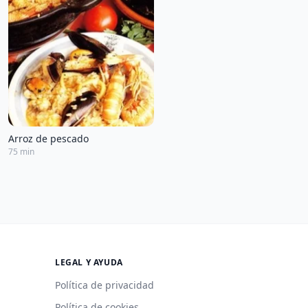
Arroz de pescado
75 min
LEGAL Y AYUDA
Política de privacidad
Política de cookies