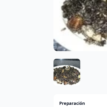
Preparación