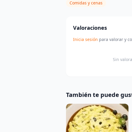
Comidas y cenas
Valoraciones
Inicia sesión
para valorar y c
Sin valor
También te puede gus