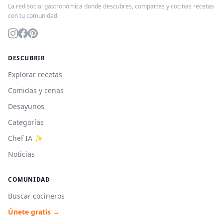
La red social gastronómica donde descubres, compartes y cocinas recetas
con tu comunidad.
DESCUBRIR
Explorar recetas
Comidas y cenas
Desayunos
Categorías
Chef IA ✨
Noticias
COMUNIDAD
Buscar cocineros
Únete gratis →