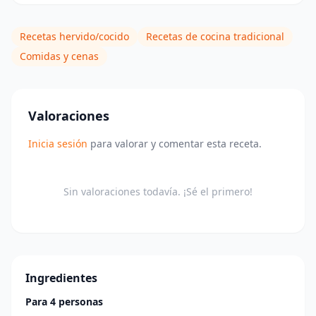
Recetas hervido/cocido
Recetas de cocina tradicional
Comidas y cenas
Valoraciones
Inicia sesión
para valorar y comentar esta receta.
Sin valoraciones todavía. ¡Sé el primero!
Ingredientes
Para 4 personas