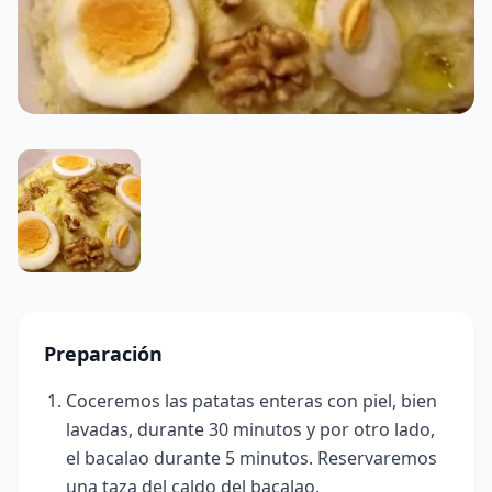
Preparación
Coceremos las patatas enteras con piel, bien
lavadas, durante 30 minutos y por otro lado,
el bacalao durante 5 minutos. Reservaremos
una taza del caldo del bacalao.