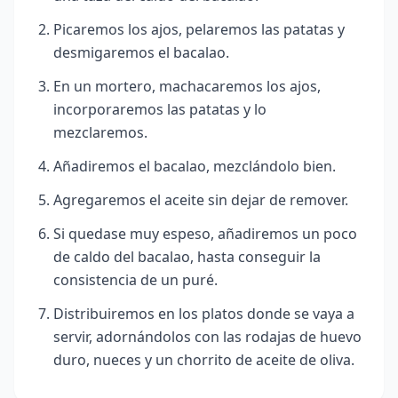
Picaremos los ajos, pelaremos las patatas y
desmigaremos el bacalao.
En un mortero, machacaremos los ajos,
incorporaremos las patatas y lo
mezclaremos.
Añadiremos el bacalao, mezclándolo bien.
Agregaremos el aceite sin dejar de remover.
Si quedase muy espeso, añadiremos un poco
de caldo del bacalao, hasta conseguir la
consistencia de un puré.
Distribuiremos en los platos donde se vaya a
servir, adornándolos con las rodajas de huevo
duro, nueces y un chorrito de aceite de oliva.