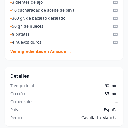
3 dientes de ajo
10 cucharadas de aceite de oliva
300 gr. de bacalao desalado
50 gr. de nueces
8 patatas
4 huevos duros
Ver ingredientes en Amazon →
Detalles
Tiempo total
60 min
Cocción
35 min
Comensales
4
País
España
Región
Castilla-La Mancha