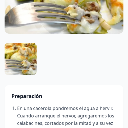
Preparación
En una cacerola pondremos el agua a hervir.
Cuando arranque el hervor, agregaremos los
calabacines, cortados por la mitad y a su vez