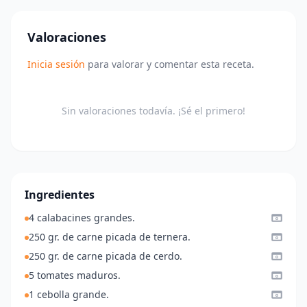
Valoraciones
Inicia sesión
para valorar y comentar esta receta.
Sin valoraciones todavía. ¡Sé el primero!
Ingredientes
4 calabacines grandes.
250 gr. de carne picada de ternera.
250 gr. de carne picada de cerdo.
5 tomates maduros.
1 cebolla grande.