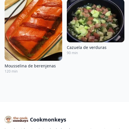
Cazuela de verduras
90 min
Mousselina de berenjenas
120 min
Cookmonkeys