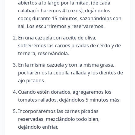
abiertos a lo largo por la mitad, (de cada
calabacín haremos 4 trozos), dejándolos
cocer, durante 15 minutos, sazonándolos con
sal. Los escurriremos y reservaremos.
En una cazuela con aceite de oliva,
sofreiremos las carnes picadas de cerdo y de
ternera, reservándola.
En la misma cazuela y con la misma grasa,
pocharemos la cebolla rallada y los dientes de
ajo picados.
Cuando estén dorados, agregaremos los
tomates rallados, dejándolos 5 minutos más.
Incorporaremos las carnes picadas
reservadas, mezclándolo todo bien,
dejándolo enfriar.