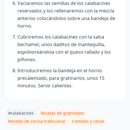
Vaciaremos las semillas de los calabacines
reservados y los rellenaremos con la mezcla
anterior, colocándolos sobre una bandeja de
horno.
Cubriremos los calabacines con la salsa
bechamel, unos daditos de mantequilla,
espolvoreándola con el queso rallado y los
piñones.
Introduciremos la bandeja en el horno
precalentado, para gratinarlos, unos 15
minutos. Servir calientes.
#calabacines
Recetas de gratinados
Recetas de cocina tradicional
Comidas y cenas