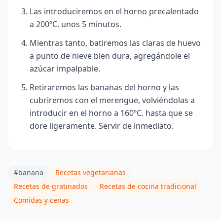
Las introduciremos en el horno precalentado
a 200ºC. unos 5 minutos.
Mientras tanto, batiremos las claras de huevo
a punto de nieve bien dura, agregándole el
azúcar impalpable.
Retirar
emos las bananas del horno y las
cubriremos con el merengue, volviéndolas a
introducir en el horno a 160ºC. hasta que se
dore ligeramente. Servir de inmediato.
#banana
Recetas vegetarianas
Recetas de gratinados
Recetas de cocina tradicional
Comidas y cenas