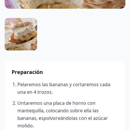
Preparación
Pelaremos las bananas y cortaremos cada
una en 4 trozos.
Untaremos una placa de horno con
mantequilla, colocando sobre ella las
bananas, espolvoreándolas con el azúcar
molido.