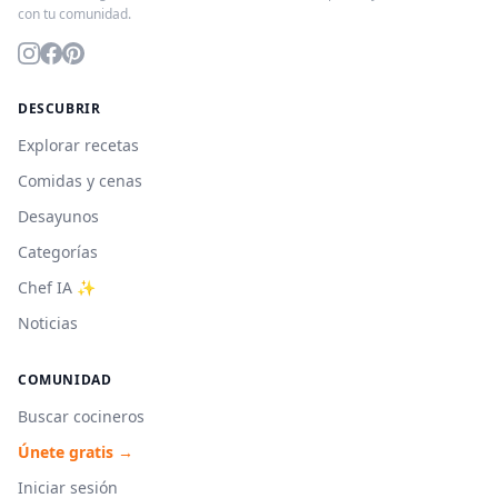
con tu comunidad.
DESCUBRIR
Explorar recetas
Comidas y cenas
Desayunos
Categorías
Chef IA ✨
Noticias
COMUNIDAD
Buscar cocineros
Únete gratis →
Iniciar sesión