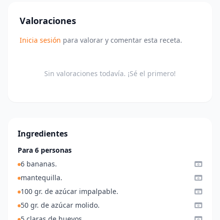
Valoraciones
Inicia sesión
para valorar y comentar esta receta.
Sin valoraciones todavía. ¡Sé el primero!
Ingredientes
Para 6 personas
6 bananas.
mantequilla.
100 gr. de azúcar impalpable.
50 gr. de azúcar molido.
5 claras de huevos.