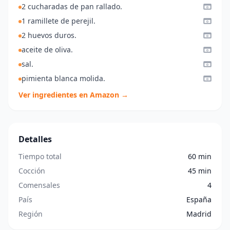
2 cucharadas de pan rallado.
1 ramillete de perejil.
2 huevos duros.
aceite de oliva.
sal.
pimienta blanca molida.
Ver ingredientes en Amazon →
Detalles
Tiempo total
60 min
Cocción
45 min
Comensales
4
País
España
Región
Madrid