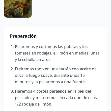
Preparación
Pelaremos y cortamos las patatas y los
tomates en rodajas, el limón en medias lunas
y la cebolla en aros.
Freiremos todo en una sartén con aceite de
oliva, a fuego suave, durante unos 15
minutos y lo pasaremos a una fuente.
Haremos 4 cortes paralelos en la piel del
pescado, y meteremos en cada uno de ellos
1/2 rodaja de limón.