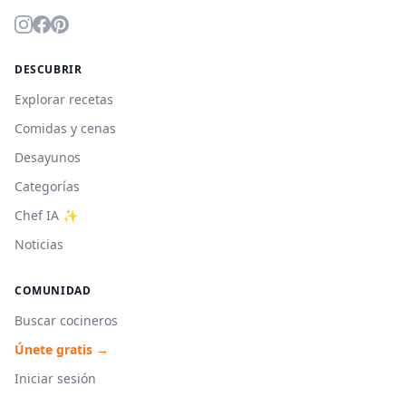
DESCUBRIR
Explorar recetas
Comidas y cenas
Desayunos
Categorías
Chef IA ✨
Noticias
COMUNIDAD
Buscar cocineros
Únete gratis →
Iniciar sesión