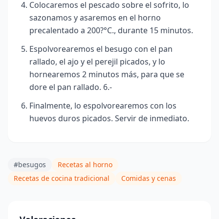
Colocaremos el pescado sobre el sofrito, lo
sazonamos y asaremos en el horno
precalentado a 200?°C., durante 15 minutos.
Espolvorearemos el besugo con el pan
rallado, el ajo y el perejil picados, y lo
hornearemos 2 minutos más, para que se
dore el pan rallado. 6.-
Finalmente,
lo espolvorearemos con los
huevos duros picados. Servir de inmediato.
#besugos
Recetas al horno
Recetas de cocina tradicional
Comidas y cenas