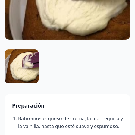
Preparación
Batiremos el queso de crema, la mantequilla y
la vainilla, hasta que esté suave y espumoso.