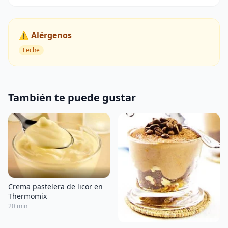
⚠️ Alérgenos
Leche
También te puede gustar
Crema pastelera de licor en
Thermomix
20 min