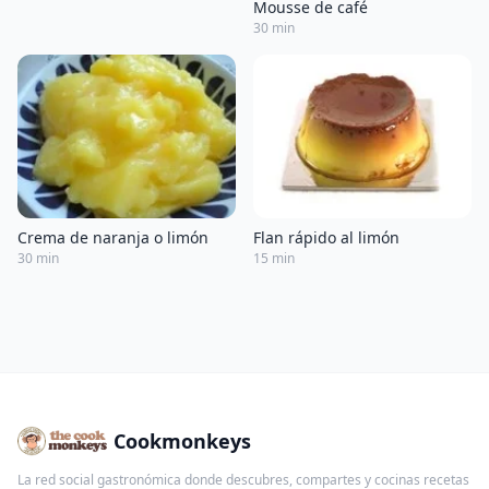
Mousse de café
30 min
Crema de naranja o limón
Flan rápido al limón
30 min
15 min
Cookmonkeys
La red social gastronómica donde descubres, compartes y cocinas recetas