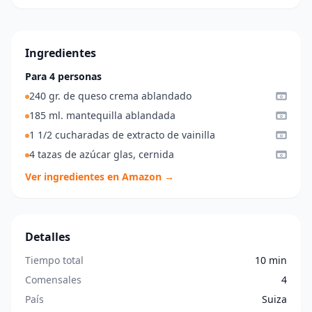
Ingredientes
Para 4 personas
240 gr. de queso crema ablandado
185 ml. mantequilla ablandada
1 1/2 cucharadas de extracto de vainilla
4 tazas de azúcar glas, cernida
Ver ingredientes en Amazon →
Detalles
Tiempo total
10 min
Comensales
4
País
Suiza