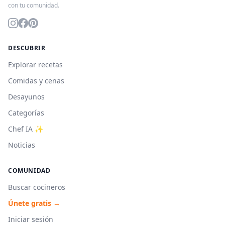
con tu comunidad.
DESCUBRIR
Explorar recetas
Comidas y cenas
Desayunos
Categorías
Chef IA ✨
Noticias
COMUNIDAD
Buscar cocineros
Únete gratis →
Iniciar sesión