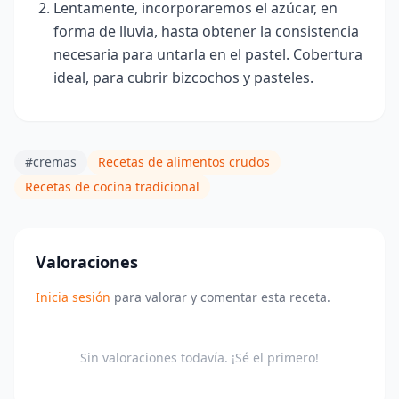
Lentamente, incorporaremos el azúcar, en
forma de lluvia,
hasta obtener la consistencia
necesaria para untarla en el pastel. Cobertura
ideal, para cubrir bizcochos y pasteles.
#cremas
Recetas de alimentos crudos
Recetas de cocina tradicional
Valoraciones
Inicia sesión
para valorar y comentar esta receta.
Sin valoraciones todavía. ¡Sé el primero!