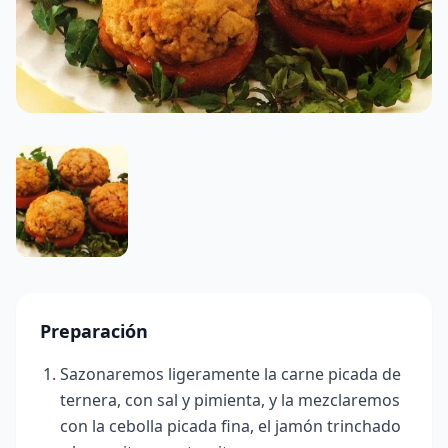
Preparación
Sazonaremos ligeramente la carne picada de
ternera, con sal y pimienta, y la mezclaremos
con la cebolla picada fina, el jamón trinchado