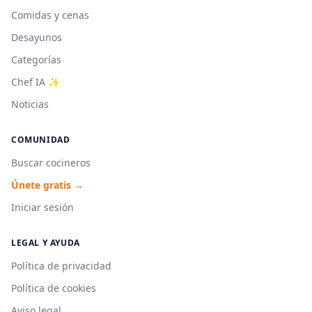
Comidas y cenas
Desayunos
Categorías
Chef IA ✨
Noticias
COMUNIDAD
Buscar cocineros
Únete gratis →
Iniciar sesión
LEGAL Y AYUDA
Política de privacidad
Política de cookies
Aviso legal