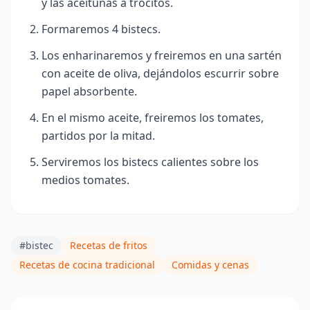
y las aceitunas a trocitos.
Formaremos 4 bistecs.
Los enharinaremos y freiremos en una sartén
con aceite de oliva, dejándolos escurrir sobre
papel absorbente.
En el mismo aceite, freiremos los tomates,
partidos por la mitad.
Serviremos los bistecs calientes sobre los
medios tomates.
#bistec
Recetas de fritos
Recetas de cocina tradicional
Comidas y cenas