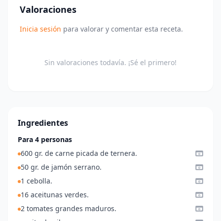
Valoraciones
Inicia sesión
para valorar y comentar esta receta.
Sin valoraciones todavía. ¡Sé el primero!
Ingredientes
Para 4 personas
600 gr. de carne picada de ternera.
50 gr. de jamón serrano.
1 cebolla.
16 aceitunas verdes.
2 tomates grandes maduros.