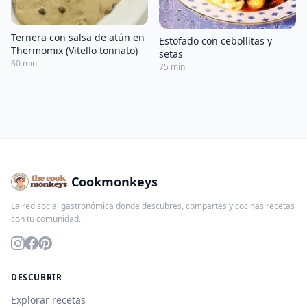
Ternera con salsa de atún en
Estofado con cebollitas y
Thermomix (Vitello tonnato)
setas
60 min
75 min
Cookmonkeys
La red social gastronómica donde descubres, compartes y cocinas recetas
con tu comunidad.
DESCUBRIR
Explorar recetas