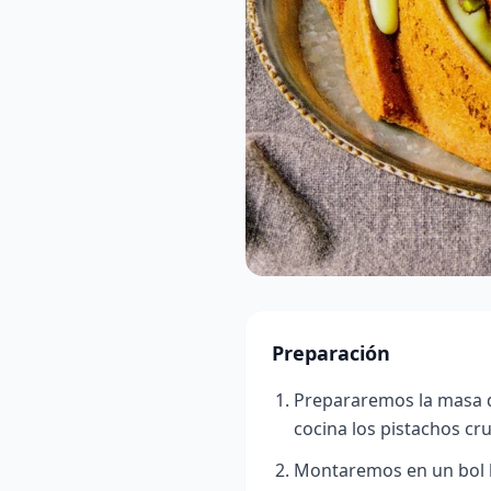
Preparación
Prepararemos la masa d
cocina los pistachos cru
Montaremos en un bol l