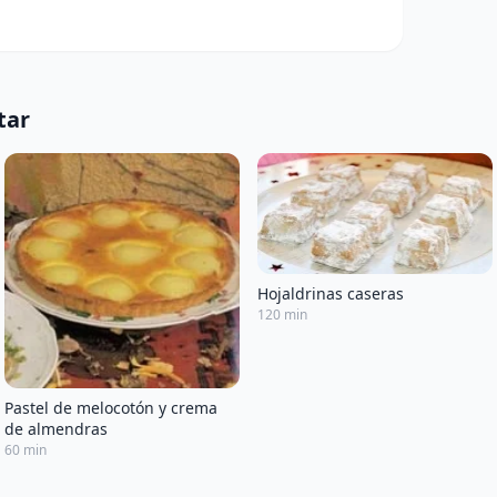
tar
Hojaldrinas caseras
120 min
Pastel de melocotón y crema
de almendras
60 min