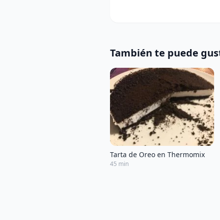
También te puede gus
Tarta de Oreo en Thermomix
45 min