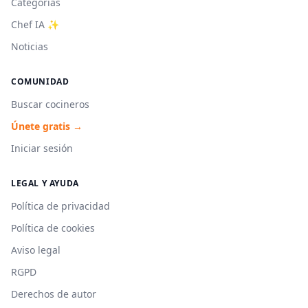
Categorías
Chef IA ✨
Noticias
COMUNIDAD
Buscar cocineros
Únete gratis →
Iniciar sesión
LEGAL Y AYUDA
Política de privacidad
Política de cookies
Aviso legal
RGPD
Derechos de autor