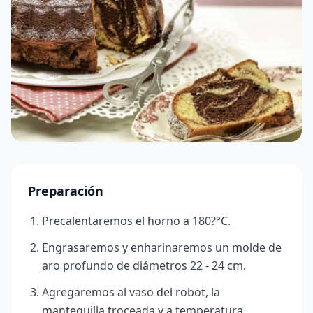
Preparación
Precalentaremos el horno a 180?°C.
Engrasaremos y enharinaremos un molde de
aro profundo de diámetros 22 - 24 cm.
Agregaremos al vaso del robot, la
mantequilla troceada y a temperatura