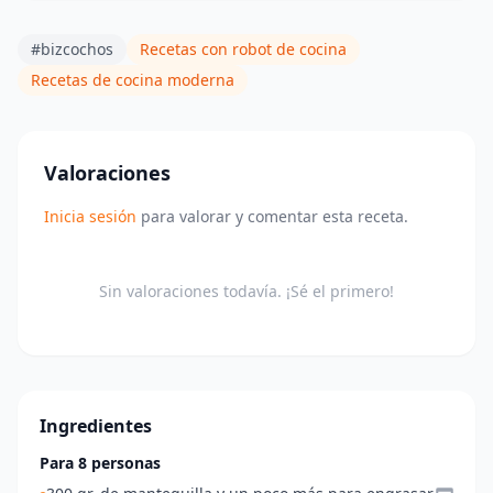
#bizcochos
Recetas con robot de cocina
Recetas de cocina moderna
Valoraciones
Inicia sesión
para valorar y comentar esta receta.
Sin valoraciones todavía. ¡Sé el primero!
Ingredientes
Para 8 personas