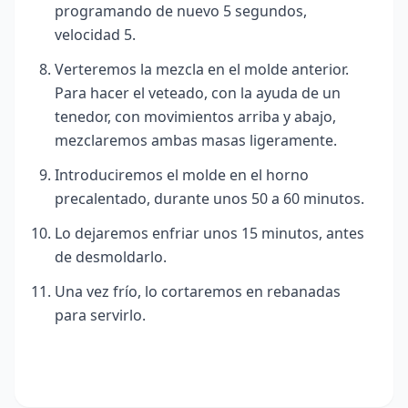
programando de nuevo 5 segundos,
velocidad 5.
Verteremos la mezcla en el molde anterior.
Para hacer el veteado, con la ayuda de un
tenedor, con movimientos arriba y abajo,
mezclaremos ambas masas ligeramente.
Introduciremos el molde en el horno
precalentado, durante unos 50 a 60 minutos.
Lo dejaremos enfriar unos 15 minutos, antes
de desmoldarlo.
Una vez frío, lo cortaremos en rebanadas
para servirlo.