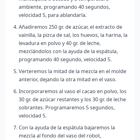
ambiente, programando 40 segundos,
velocidad 5, para ablandarla.
Añadiremos 250 gr. de azúcar, el extracto de
vainilla, la pizca de sal, los huevos, la harina, la
levadura en polvo y 40 gr. de leche,
mezclándolos con la ayuda de la espátula,
programando 40 segundo, velocidad 5.
Verteremos la mitad de la mezcla en el molde
anterior, dejando la otra mitad en el vaso.
Incorporaremos al vaso el cacao en polvo, los
30 gr. de azúcar restantes y los 30 gr. de leche
sobrantes. Programaremos 5 segundos,
velocidad 5.
Con la ayuda de la espátula bajaremos la
mezcla al fondo del vaso del robot,