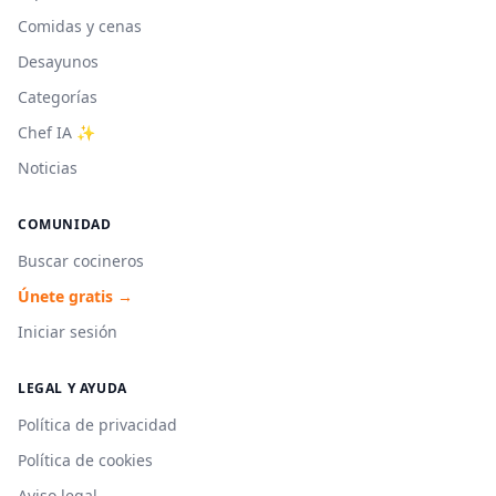
Comidas y cenas
Desayunos
Categorías
Chef IA ✨
Noticias
COMUNIDAD
Buscar cocineros
Únete gratis →
Iniciar sesión
LEGAL Y AYUDA
Política de privacidad
Política de cookies
Aviso legal