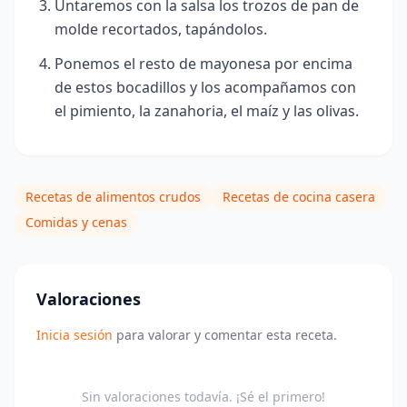
Untaremos con la salsa los trozos de pan de
molde recortados, tapándolos.
Ponemos el resto de mayonesa por encima
de estos bocadillos y los acompañamos con
el pimiento, la zanahoria, el maíz y las olivas.
Recetas de alimentos crudos
Recetas de cocina casera
Comidas y cenas
Valoraciones
Inicia sesión
para valorar y comentar esta receta.
Sin valoraciones todavía. ¡Sé el primero!