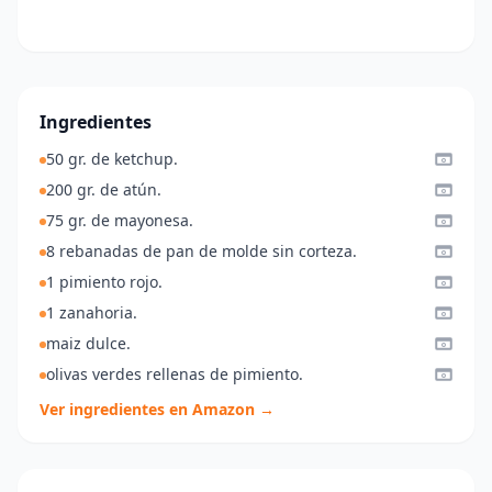
Ingredientes
50 gr. de ketchup.
200 gr. de atún.
75 gr. de mayonesa.
8 rebanadas de pan de molde sin corteza.
1 pimiento rojo.
1 zanahoria.
maiz dulce.
olivas verdes rellenas de pimiento.
Ver ingredientes en Amazon →