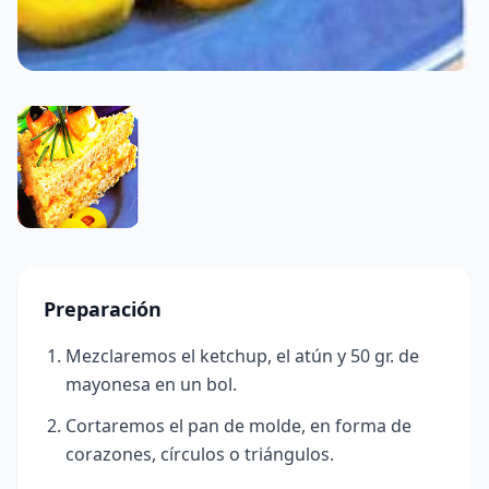
Preparación
Mezclaremos el ketchup, el atún y 50 gr. de
mayonesa en un bol.
Cortaremos el pan de molde, en forma de
corazones, círculos o
triángulos.