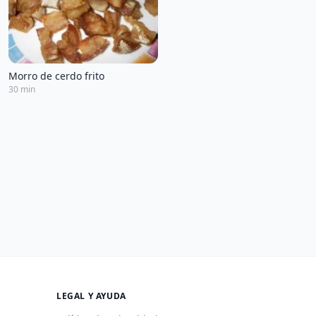
Morro de cerdo frito
30 min
LEGAL Y AYUDA