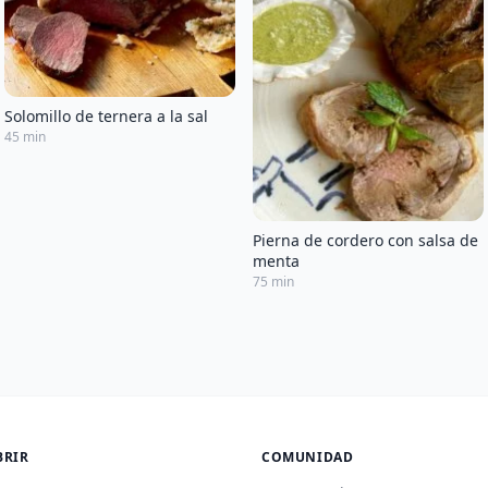
Solomillo de ternera a la sal
45 min
Pierna de cordero con salsa de
menta
75 min
BRIR
COMUNIDAD