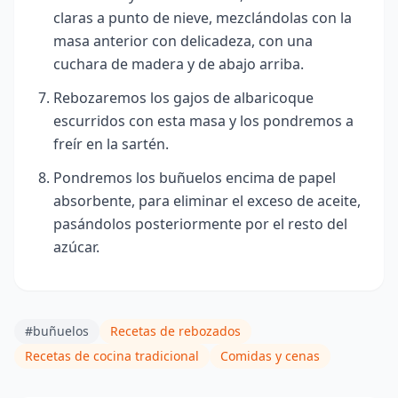
claras a punto de nieve, mezclándolas con la
masa anterior con delicadeza, con una
cuchara de madera y de abajo arriba.
Rebozaremos los gajos de albaricoque
escurridos con esta masa y los pondremos a
freír en la sartén.
Pondremos los buñuelos encima de papel
absorbente, para eliminar el exceso de aceite,
pasándolos posteriormente por el resto del
azúcar.
#buñuelos
Recetas de rebozados
Recetas de cocina tradicional
Comidas y cenas