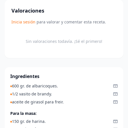
Valoraciones
Inicia sesión
para valorar y comentar esta receta.
Sin valoraciones todavía. ¡Sé el primero!
Ingredientes
600 gr. de albaricoques.
1/2 vasito de brandy.
aceite de girasol para freir.
Para la masa:
150 gr. de harina.