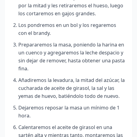
por la mitad y les retiraremos el hueso, luego
los cortaremos en gajos grandes.
Los pondremos en un bol y los regaremos
con el brandy.
Prepararemos la masa, poniendo la harina en
un cuenco y agregaremos la leche despacio y
sin dejar de remover, hasta obtener una pasta
fina.
Añadiremos la levadura, la mitad del azúcar, la
cucharada de aceite de girasol, la sal y las
yemas de huevo, batiéndolo todo de nuevo.
Dejaremos reposar la masa un mínimo de 1
hora.
Calentaremos el aceite de girasol en una
sartén alta y mientras tanto, montaremos las