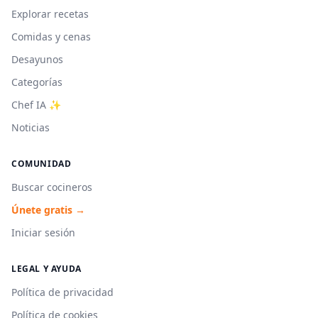
Explorar recetas
Comidas y cenas
Desayunos
Categorías
Chef IA ✨
Noticias
COMUNIDAD
Buscar cocineros
Únete gratis →
Iniciar sesión
LEGAL Y AYUDA
Política de privacidad
Política de cookies