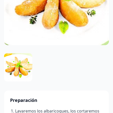
Preparación
Lavaremos los albaricoques, los cortaremos