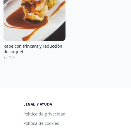
Rape con trinxant y reducción
de suquet
90 min
LEGAL Y AYUDA
Política de privacidad
Política de cookies