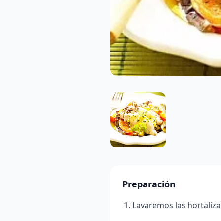
Preparación
Lavaremos las hortaliza