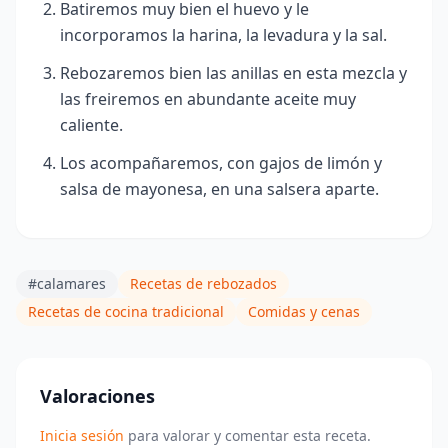
Batiremos muy bien el huevo y le
incorporamos la harina, la levadura y la sal.
Rebozaremos bien las anillas en esta mezcla y
las freiremos en abundante aceite muy
caliente.
Los acompañaremos, con gajos de limón y
salsa de mayonesa, en una salsera aparte.
#calamares
Recetas de rebozados
Recetas de cocina tradicional
Comidas y cenas
Valoraciones
Inicia sesión
para valorar y comentar esta receta.