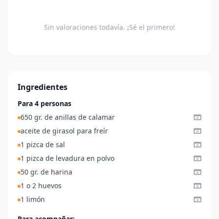
Sin valoraciones todavía. ¡Sé el primero!
Ingredientes
Para 4 personas
650 gr. de anillas de calamar
aceite de girasol para freír
1 pizca de sal
1 pizca de levadura en polvo
50 gr. de harina
1 o 2 huevos
1 limón
Para acompañar: