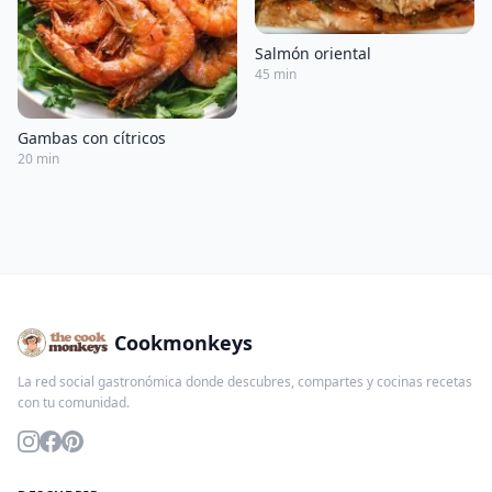
Salmón oriental
45 min
Gambas con cítricos
20 min
Cookmonkeys
La red social gastronómica donde descubres, compartes y cocinas recetas
con tu comunidad.