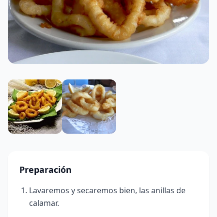
Preparación
Lavaremos y secaremos bien, las anillas de
calamar.