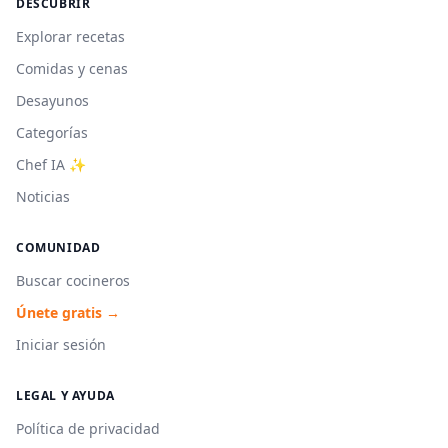
DESCUBRIR
Explorar recetas
Comidas y cenas
Desayunos
Categorías
Chef IA ✨
Noticias
COMUNIDAD
Buscar cocineros
Únete gratis →
Iniciar sesión
LEGAL Y AYUDA
Política de privacidad