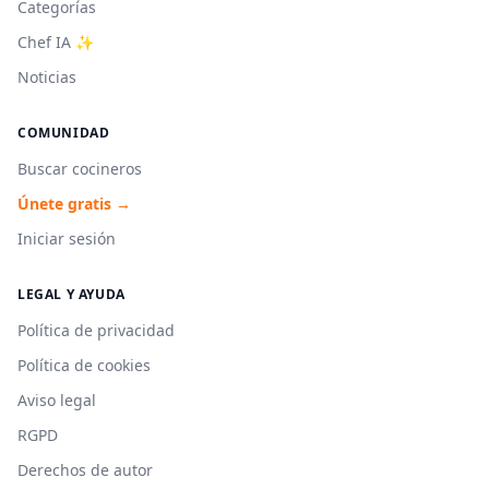
Categorías
Chef IA ✨
Noticias
COMUNIDAD
Buscar cocineros
Únete gratis →
Iniciar sesión
LEGAL Y AYUDA
Política de privacidad
Política de cookies
Aviso legal
RGPD
Derechos de autor