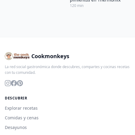
120 min
Cookmonkeys
La red social gastronómica donde descubres, compartes y cocinas recetas
con tu comunidad.
DESCUBRIR
Explorar recetas
Comidas y cenas
Desayunos