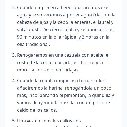
Cuando empiecen a hervir, quitaremos ese
agua y le volveremos a poner agua fría, con la
cabeza de ajos y la cebolla enteras, el laurel y
sal al gusto. Se cierra la olla y se pone a cocer,
90 minutos en la olla rápida, y 3 horas en la
olla tradicional.
Rehogaremos en una cazuela con aceite, el
resto de la cebolla picada, el chorizo y la
morcilla cortados en rodajas.
Cuando la cebolla empiece a tomar color
añadiremos la harina, rehogándola un poco
más, incorporando el pimentón, la guindilla y
vamos diluyendo la mezcla, con un poco de
caldo de los callos.
Una vez cocidos los callos, los