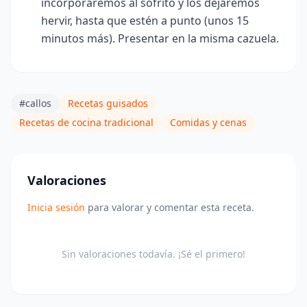
incorporaremos al sofrito y los dejaremos
hervir, hasta que estén a punto (unos 15
minutos más)
. Presentar en la misma cazuela.
#callos
Recetas guisados
Recetas de cocina tradicional
Comidas y cenas
Valoraciones
Inicia sesión
para valorar y comentar esta receta.
Sin valoraciones todavía. ¡Sé el primero!