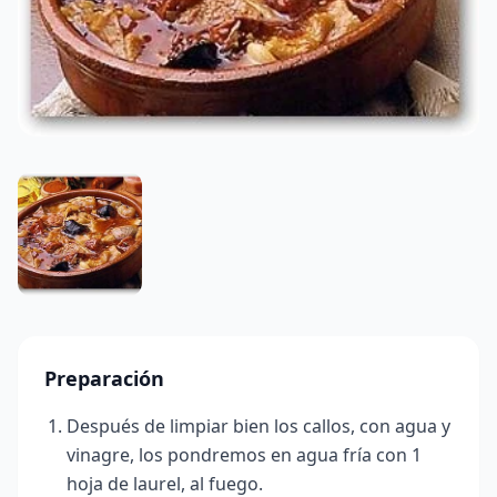
Preparación
Después de limpiar bien los callos, con agua y
vinagre, los pondremos en agua fría con 1
hoja de laurel, al fuego.