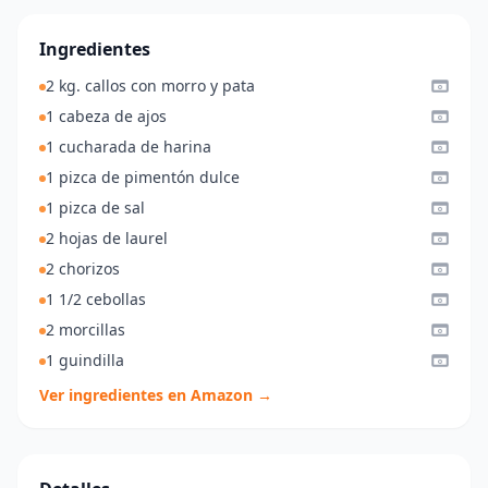
Ingredientes
2 kg. callos con morro y pata
1 cabeza de ajos
1 cucharada de harina
1 pizca de pimentón dulce
1 pizca de sal
2 hojas de laurel
2 chorizos
1 1/2 cebollas
2 morcillas
1 guindilla
Ver ingredientes en Amazon →