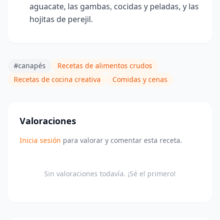
aguacate, las gambas, cocidas y peladas, y las
hojitas de perejil.
#canapés
Recetas de alimentos crudos
Recetas de cocina creativa
Comidas y cenas
Valoraciones
Inicia sesión
para valorar y comentar esta receta.
Sin valoraciones todavía. ¡Sé el primero!