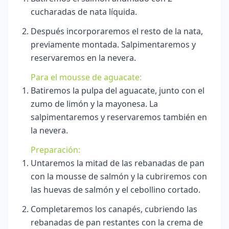
cucharadas de nata líquida.
Después incorporaremos el resto de la nata,
previamente montada. Salpimentaremos y
reservaremos en la nevera.
Para el mousse de aguacate:
Batiremos la pulpa del aguacate, junto con el
zumo de limón y la mayonesa. La
salpimentaremos y reservaremos también en
la nevera.
Preparación:
Untaremos la mitad de las rebanadas de pan
con la mousse de salmón y la cubriremos con
las huevas de salmón y el cebollino cortado.
Completaremos los canapés, cubriendo las
rebanadas de pan restantes con la crema de