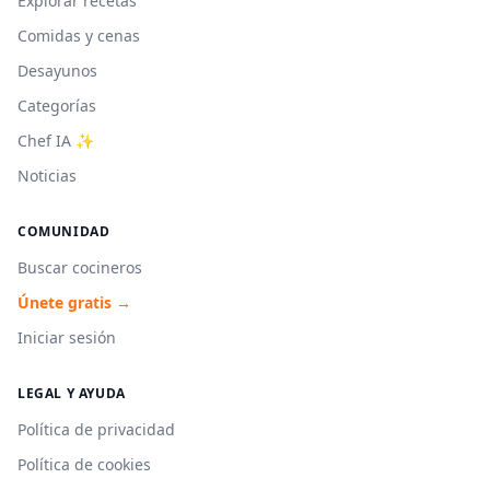
Explorar recetas
Comidas y cenas
Desayunos
Categorías
Chef IA ✨
Noticias
COMUNIDAD
Buscar cocineros
Únete gratis →
Iniciar sesión
LEGAL Y AYUDA
Política de privacidad
Política de cookies