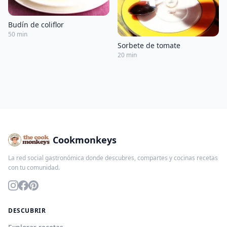
Budín de coliflor
50 min
Sorbete de tomate
20 min
Cookmonkeys
La red social gastronómica donde descubres, compartes y cocinas recetas
con tu comunidad.
DESCUBRIR