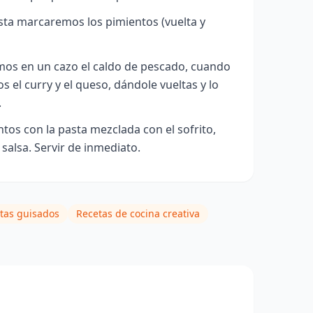
sta marcaremos los pimientos (vuelta y
emos en un cazo el caldo de pescado, cuando
s el curry y el queso, dándole vueltas y lo
.
tos con la pasta mezclada con el sofrito,
salsa. Servir de inmediato.
tas guisados
Recetas de cocina creativa