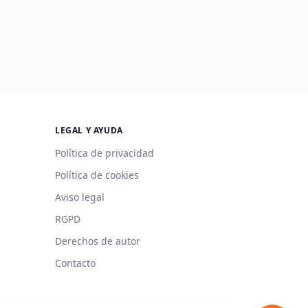
LEGAL Y AYUDA
Política de privacidad
Política de cookies
Aviso legal
RGPD
Derechos de autor
Contacto