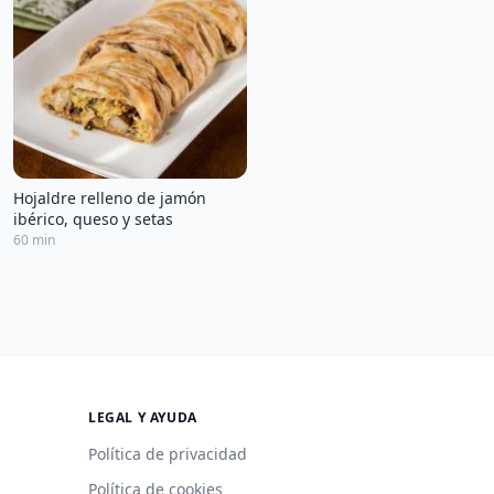
Hojaldre relleno de jamón
ibérico, queso y setas
60 min
LEGAL Y AYUDA
Política de privacidad
Política de cookies