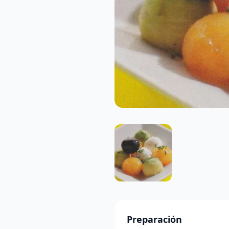
Preparación