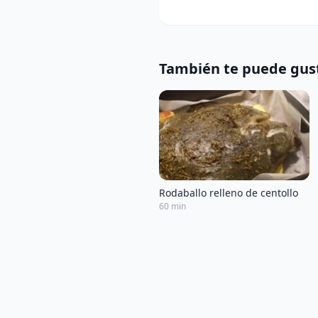
También te puede gus
Rodaballo relleno de centollo
60 min