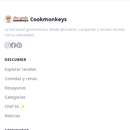
Cookmonkeys
La red social gastronómica donde descubres, compartes y cocinas recetas
con tu comunidad.
DESCUBRIR
Explorar recetas
Comidas y cenas
Desayunos
Categorías
Chef IA ✨
Noticias