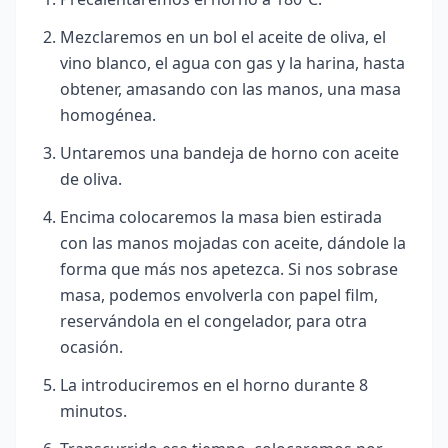
Mezclaremos en un bol el aceite de oliva, el
vino blanco, el agua con gas y la harina, hasta
obtener, amasando con las manos, una masa
homogénea.
Untaremos una bandeja de horno con aceite
de oliva.
Encima colocaremos la masa bien estirada
con las manos mojadas con aceite, dándole la
forma que más nos apetezca. Si nos sobrase
masa, podemos envolverla con papel film,
reservándola en el congelador, para otra
ocasión.
La introduciremos en el horno durante 8
minutos.