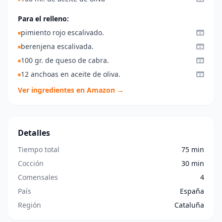
Para el relleno:
pimiento rojo escalivado.
berenjena escalivada.
100 gr. de queso de cabra.
12 anchoas en aceite de oliva.
Ver ingredientes en Amazon →
Detalles
Tiempo total
75 min
Cocción
30 min
Comensales
4
País
España
Región
Cataluña