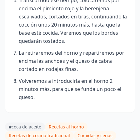
Transcurrido ese tiempo, colocaremos por
encima el pimiento rojo y la berenjena
escalivados, cortados en tiras, continuando la
cocción unos 20 minutos más, hasta que la
base esté cocida. Veremos que los bordes
quedarán tostados.
La retiraremos del horno y repartiremos por
encima las anchoas y el queso de cabra
cortado en rodajas finas.
Volveremos a introducirla en el horno 2
minutos más, para que se funda un poco
el
queso.
#coca de aceite
Recetas al horno
Recetas de cocina tradicional
Comidas y cenas