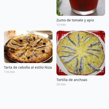
Zumo de tomate y apio
10 min
Tarta de cebolla al estilo Niza
110 min
Tortilla de anchoas
30 min