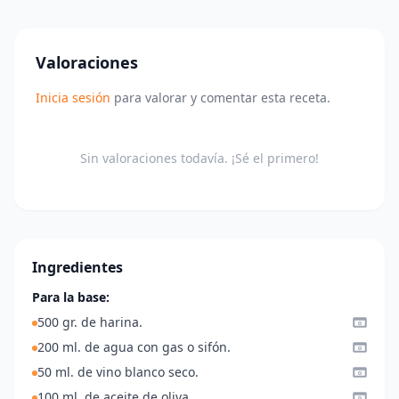
Valoraciones
Inicia sesión
para valorar y comentar esta receta.
Sin valoraciones todavía. ¡Sé el primero!
Ingredientes
Para la base:
500 gr. de harina.
200 ml. de agua con gas o sifón.
50 ml. de vino blanco seco.
100 ml. de aceite de oliva