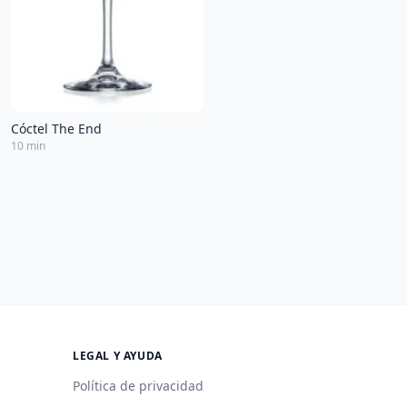
Cóctel The End
10 min
LEGAL Y AYUDA
Política de privacidad