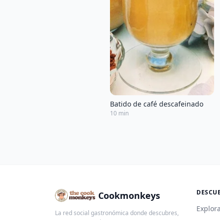
Batido de café descafeinado
10 min
DESCU
Cookmonkeys
Explora
La red social gastronómica donde descubres,