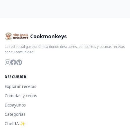
Cookmonkeys
La red social gastronómica donde descubres, compartes y cocinas recetas
con tu comunidad.
DESCUBRIR
Explorar recetas
Comidas y cenas
Desayunos
Categorías
Chef IA ✨