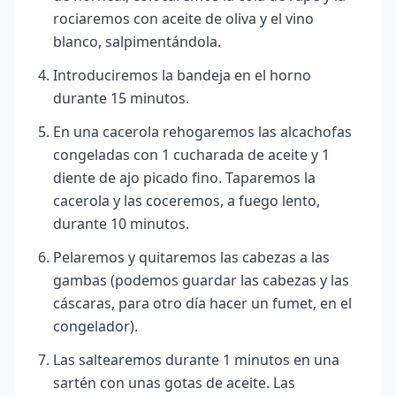
rociaremos con aceite de oliva y el vino
blanco, salpimentándola.
Introduciremos la bandeja en el horno
durante 15 minutos.
En una cacerola rehogaremos las alcachofas
congeladas con 1 cucharada de aceite y 1
diente de ajo picado fino. Taparemos la
cacerola y las coceremos, a fuego lento,
durante 10 minutos.
Pelaremos y quitaremos las cabezas a las
gambas (podemos guardar las cabezas y las
cáscaras, para otro día hacer un fumet, en el
congelador).
Las saltearemos durante 1 minutos en una
sartén con unas gotas de aceite. Las