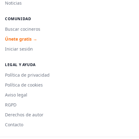
Noticias
COMUNIDAD
Buscar cocineros
Únete gratis →
Iniciar sesión
LEGAL Y AYUDA
Política de privacidad
Política de cookies
Aviso legal
RGPD
Derechos de autor
Contacto