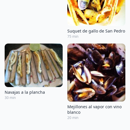
Suquet de gallo de San Pedro
75 min
Navajas a la plancha
30 min
Mejillones al vapor con vino
blanco
20 min