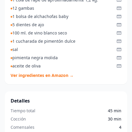
12 gambas
1 bolsa de alchachofas baby
5 dientes de ajo
100 ml. de vino blanco seco
1 cucharada de pimentón dulce
sal
pimienta negra molida
aceite de oliva
Ver ingredientes en Amazon →
Detalles
Tiempo total
45 min
Cocción
30 min
Comensales
4