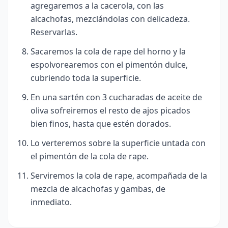
agregaremos a la cacerola, con las
alcachofas, mezclándolas con delicadeza.
Reservarlas.
Sacaremos la cola de rape del horno y la
espolvorearemos con el pimentón dulce,
cubriendo toda la superficie.
En una sartén con 3 cucharadas de aceite de
oliva sofreiremos el resto de ajos picados
bien finos, hasta que estén dorados.
Lo verteremos sobre la superficie untada con
el pimentón de la cola de rape.
Serviremos la cola de rape, acompañada de la
mezcla de alcachofas y gambas, de
inmediato.