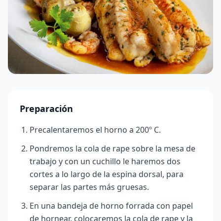
Preparación
Precalentaremos el horno a 200º
C.
Pondremos la cola de rape sobre la mesa de
trabajo y con un cuchillo le haremos dos
cortes a lo largo de la espina dorsal, para
separar las partes más gruesas.
En una bandeja de horno forrada con papel
de hornear, colocaremos la cola de rape y la