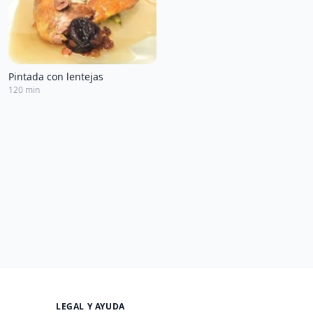
Pintada con lentejas
120 min
LEGAL Y AYUDA