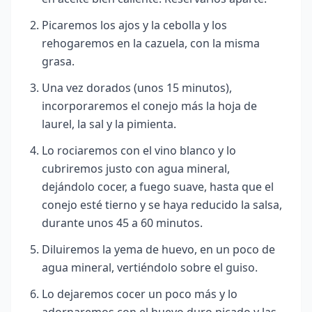
Picaremos los ajos y la cebolla y los
rehogaremos en la cazuela, con la misma
grasa.
Una vez dorados (unos 15 minutos),
incorporaremos el conejo más la hoja de
laurel, la sal y la pimienta.
Lo rociaremos con el vino blanco y lo
cubriremos justo con agua mineral,
dejándolo cocer, a fuego suave, hasta que el
conejo esté tierno y se haya reducido la salsa,
durante unos 45 a 60 minutos.
Diluiremos la yema de huevo, en un poco de
agua mineral, vertiéndolo sobre el guiso.
Lo dejaremos cocer un poco más y lo
adornaremos con el huevo duro picado y las