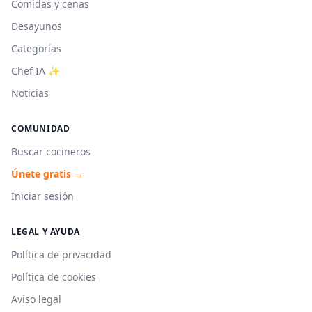
Comidas y cenas
Desayunos
Categorías
Chef IA ✨
Noticias
COMUNIDAD
Buscar cocineros
Únete gratis →
Iniciar sesión
LEGAL Y AYUDA
Política de privacidad
Política de cookies
Aviso legal