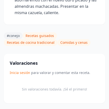
almendras machacadas. Presentar en la
misma cazuela, caliente.
#conejo
Recetas guisados
Recetas de cocina tradicional
Comidas y cenas
Valoraciones
Inicia sesión
para valorar y comentar esta receta.
Sin valoraciones todavía. ¡Sé el primero!