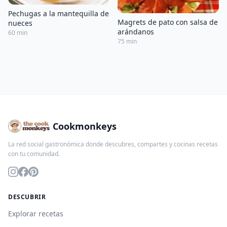
Pechugas a la mantequilla de
Magrets de pato con salsa de
nueces
arándanos
60 min
75 min
Cookmonkeys
La red social gastronómica donde descubres, compartes y cocinas recetas
con tu comunidad.
DESCUBRIR
Explorar recetas