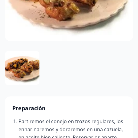
Preparación
Partiremos el conejo en trozos regulares, los
enharinaremos y doraremos en una cazuela,
en aceite bien caliente. Reservarlos aparte.