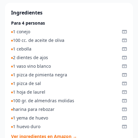
Ingredientes
Para 4 personas
1 conejo
100 cc. de aceite de oliva
1 cebolla
2 dientes de ajos
1 vaso vino blanco
1 pizca de pimienta negra
1 pizca de sal
1 hoja de laurel
100 gr. de almendras molidas
harina para rebozar
1 yema de huevo
1 huevo duro
Ver ingredientes en Amazon →