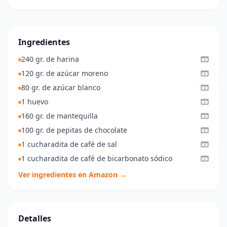
Ingredientes
240 gr. de harina
120 gr. de azúcar moreno
80 gr. de azúcar blanco
1 huevo
160 gr. de mantequilla
100 gr. de pepitas de chocolate
1 cucharadita de café de sal
1 cucharadita de café de bicarbonato sódico
Ver ingredientes en Amazon →
Detalles