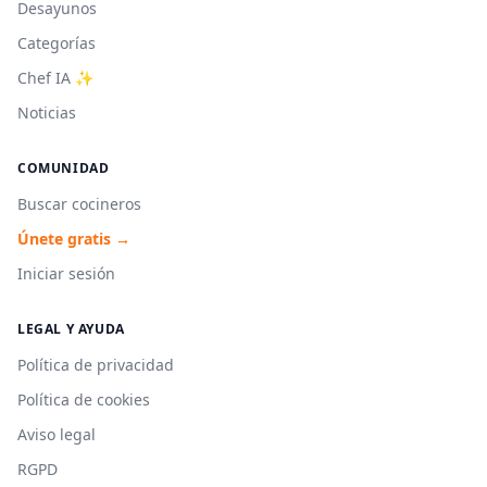
Desayunos
Categorías
Chef IA ✨
Noticias
COMUNIDAD
Buscar cocineros
Únete gratis →
Iniciar sesión
LEGAL Y AYUDA
Política de privacidad
Política de cookies
Aviso legal
RGPD