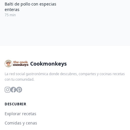
Balti de pollo con especias
enteras
75 min
Cookmonkeys
La red social gastronómica donde descubres, compartes y cocinas recetas
con tu comunidad.
DESCUBRIR
Explorar recetas
Comidas y cenas