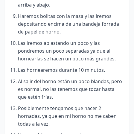
arriba y abajo.
Haremos bolitas con la masa y las iremos
depositando encima de una bandeja forrada
de papel de horno.
Las iremos aplastando un poco y las
pondremos un poco separadas ya que al
hornearlas se hacen un poco más grandes.
Las hornearemos durante 10 minutos.
Al salir del horno están un poco blandas, pero
es normal, no las tenemos que tocar hasta
que estén frías.
Posiblemente tengamos que hacer 2
hornadas, ya que en mi horno no me caben
todas a la vez.