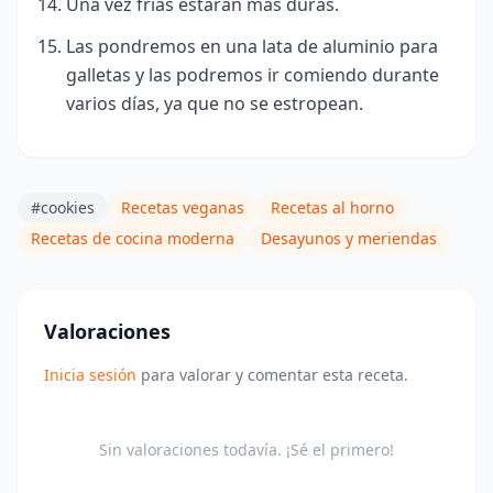
Una vez frías estarán mas duras.
Las pondremos en una lata de aluminio para
galletas y las podremos ir comiendo durante
varios días, ya que no se estropean.
#cookies
Recetas veganas
Recetas al horno
Recetas de cocina moderna
Desayunos y meriendas
Valoraciones
Inicia sesión
para valorar y comentar esta receta.
Sin valoraciones todavía. ¡Sé el primero!