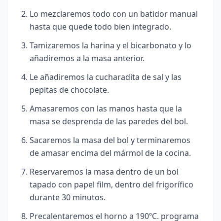
Lo mezclaremos todo con un batidor manual
hasta que quede todo bien integrado.
Tamizaremos la harina y el bicarbonato y lo
añadiremos a la masa anterior.
Le añadiremos la cucharadita de sal y las
pepitas de chocolate.
Amasaremos con las manos hasta que la
masa se desprenda de las paredes del bol.
Sacaremos la masa del bol y terminaremos
de amasar encima del mármol de la cocina.
Reservaremos la masa dentro de un bol
tapado con papel film, dentro del frigorífico
durante 30 minutos.
Precalentaremos el horno a 190ºC. programa