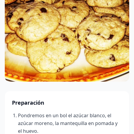
Preparación
Pondremos en un bol el azúcar blanco, el
azúcar moreno, la mantequilla en pomada y
el huevo.