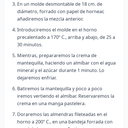
En un molde desmontable de 18 cm. de
diámetro, forrado con papel de hornear,
añadiremos la mezcla anterior.
Introduciremos el molde en el horno
precalentado a 170º C., arriba y abajo, de 25 a
30 minutos.
Mientras, prepararemos la crema de
mantequilla, haciendo un almíbar con el agua
mineral y el azúcar durante 1 minuto. Lo
dejaremos enfriar.
Batiremos la mantequilla y poco a poco
iremos vertiendo el almíbar. Reservaremos la
crema en una manga pastelera.
Doraremos las almendras fileteadas en el
horno a 200º C., en una bandeja forrada con