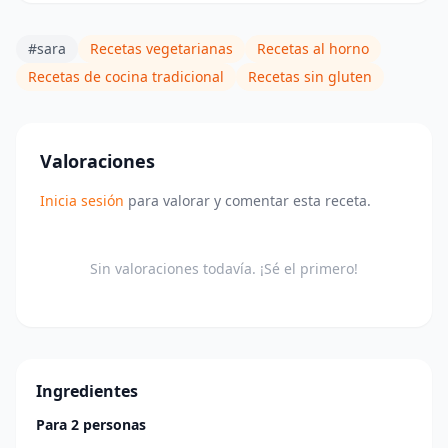
#sara
Recetas vegetarianas
Recetas al horno
Recetas de cocina tradicional
Recetas sin gluten
Valoraciones
Inicia sesión
para valorar y comentar esta receta.
Sin valoraciones todavía. ¡Sé el primero!
Ingredientes
Para 2 personas