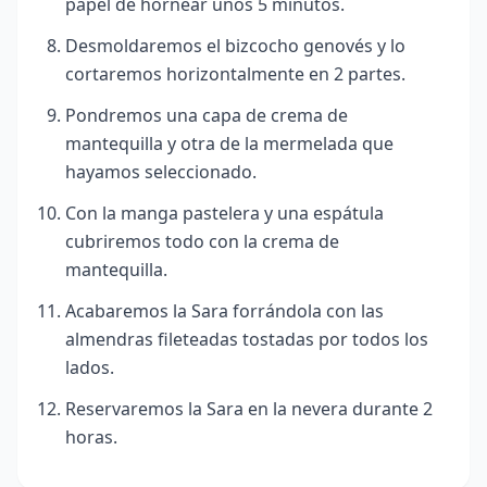
papel de hornear unos 5 minutos.
Desmoldaremos el bizcocho genovés y lo
cortaremos horizontalmente en 2 partes.
Pondremos una capa de crema de
mantequilla y otra de la mermelada que
hayamos seleccionado.
Con la manga pastelera y una espátula
cubriremos todo con la crema de
mantequilla.
Acabaremos la Sara forrándola con las
almendras fileteadas tostadas por todos los
lados.
Reservaremos la Sara en la nevera durante 2
horas.