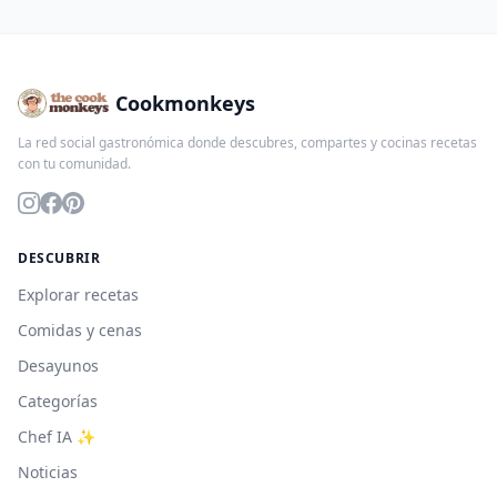
Cookmonkeys
La red social gastronómica donde descubres, compartes y cocinas recetas
con tu comunidad.
DESCUBRIR
Explorar recetas
Comidas y cenas
Desayunos
Categorías
Chef IA ✨
Noticias