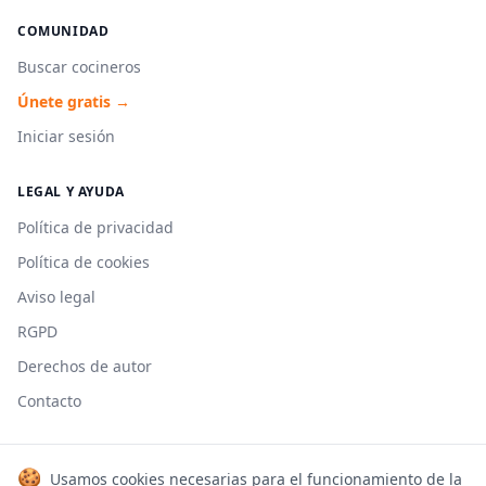
COMUNIDAD
Buscar cocineros
Únete gratis →
Iniciar sesión
LEGAL Y AYUDA
Política de privacidad
Política de cookies
Aviso legal
RGPD
Derechos de autor
Contacto
🍪
Usamos cookies necesarias para el funcionamiento de la