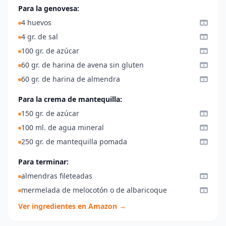
Para la genovesa:
4 huevos
4 gr. de sal
100 gr. de azúcar
60 gr. de harina de avena sin gluten
60 gr. de harina de almendra
Para la crema de mantequilla:
150 gr. de azúcar
100 ml. de agua mineral
250 gr. de mantequilla pomada
Para terminar:
almendras fileteadas
mermelada de melocotón o de albaricoque
Ver ingredientes en Amazon →