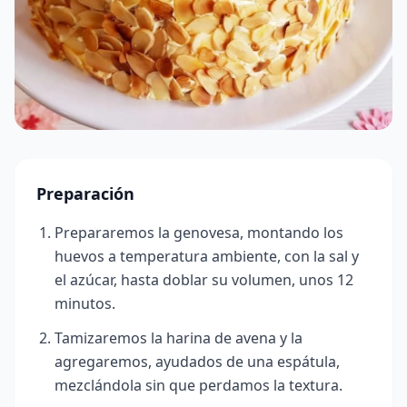
Preparación
Prepararemos la genovesa, montando los
huevos a temperatura ambiente, con la sal y
el azúcar, hasta doblar su volumen, unos 12
minutos.
Tamizaremos la harina de avena y la
agregaremos, ayudados de una espátula,
mezclándola sin que perdamos la textura.