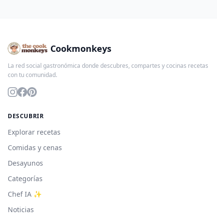
Cookmonkeys
La red social gastronómica donde descubres, compartes y cocinas recetas
con tu comunidad.
DESCUBRIR
Explorar recetas
Comidas y cenas
Desayunos
Categorías
Chef IA ✨
Noticias