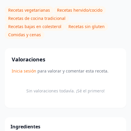
Recetas vegetarianas
Recetas hervido/cocido
Recetas de cocina tradicional
Recetas bajas en colesterol
Recetas sin gluten
Comidas y cenas
Valoraciones
Inicia sesión
para valorar y comentar esta receta.
Sin valoraciones todavía. ¡Sé el primero!
Ingredientes