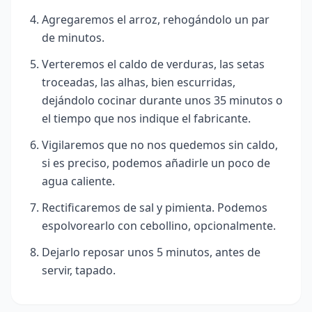
Agregaremos el arroz, rehogándolo un par
de minutos.
Verteremos el caldo de verduras, las setas
troceadas, las alhas, bien escurridas,
dejándolo cocinar durante unos 35 minutos o
el tiempo que nos indique el fabricante.
Vigilaremos que no nos quedemos sin caldo,
si es preciso, podemos añadirle un poco de
agua caliente.
Rectificaremos de sal y pimienta. Podemos
espolvorearlo con cebollino, opcionalmente.
Dejarlo reposar unos 5 minutos, antes de
servir, tapado.