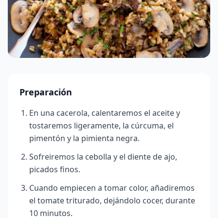
Preparación
En una cacerola, calentaremos el aceite y
tostaremos ligeramente, la cúrcuma, el
pimentón y la pimienta negra.
Sofreiremos la cebolla y el diente de ajo,
picados finos.
Cuando empiecen a tomar color, añadiremos
el tomate triturado, dejándolo cocer, durante
10 minutos.