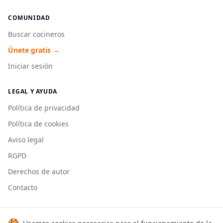
COMUNIDAD
Buscar cocineros
Únete gratis →
Iniciar sesión
LEGAL Y AYUDA
Política de privacidad
Política de cookies
Aviso legal
RGPD
Derechos de autor
Contacto
🍪