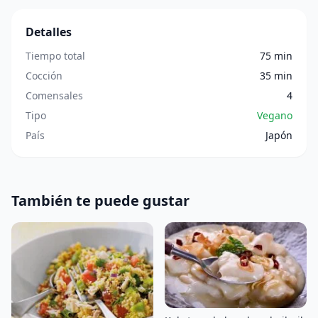
Detalles
Tiempo total
75 min
Cocción
35 min
Comensales
4
Tipo
Vegano
País
Japón
También te puede gustar