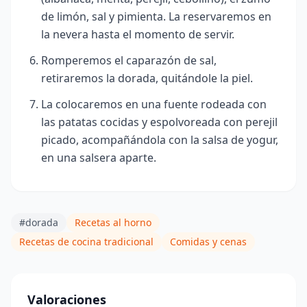
de limón, sal y pimienta. La reservaremos en
la nevera hasta el momento de servir.
Romperemos el caparazón de sal,
retiraremos la dorada, quitándole la piel.
La colocaremos en una fuente rodeada con
las patatas cocidas y espolvoreada con perejil
picado, acompañándola con la salsa de yogur,
en una salsera aparte.
#dorada
Recetas al horno
Recetas de cocina tradicional
Comidas y cenas
Valoraciones