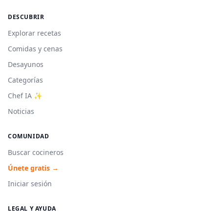
DESCUBRIR
Explorar recetas
Comidas y cenas
Desayunos
Categorías
Chef IA ✨
Noticias
COMUNIDAD
Buscar cocineros
Únete gratis →
Iniciar sesión
LEGAL Y AYUDA