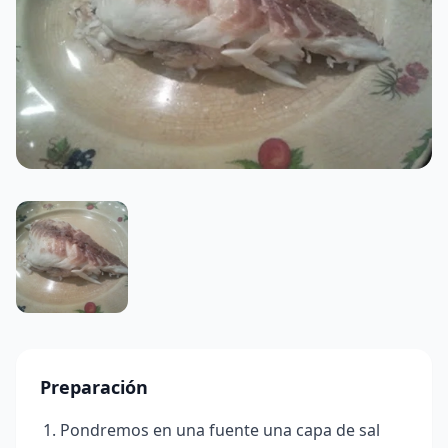
Preparación
Pondremos en una fuente una capa de sal