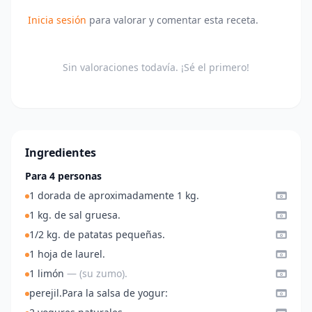
Inicia sesión
para valorar y comentar esta receta.
Sin valoraciones todavía. ¡Sé el primero!
Ingredientes
Para 4 personas
1 dorada de aproximadamente 1 kg.
1 kg. de sal gruesa.
1/2 kg. de patatas pequeñas.
1 hoja de laurel.
1 limón
— (su zumo).
perejil.Para la salsa de yogur: