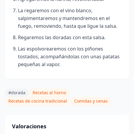
La regaremos con el vino blanco,
salpimentaremos y mantendremos en el
fuego, removiendo, hasta que ligue la salsa.
Regaremos las doradas con esta salsa.
Las espolvorearemos con los piñones
tostados, acompañándolas con unas patatas
pequeñas
al vapor.
#dorada
Recetas al horno
Recetas de cocina tradicional
Comidas y cenas
Valoraciones