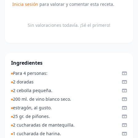
Inicia sesión
para valorar y comentar esta receta.
Sin valoraciones todavía. ¡Sé el primero!
Ingredientes
Para 4 personas:
2 doradas
2 cebolla pequeña.
200 ml. de vino blanco seco.
estragón, al gusto.
25 gr. de piñones.
2 cucharadas de mantequilla.
1 cucharada de harina.