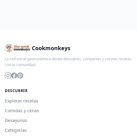
Cookmonkeys
La red social gastronómica donde descubres, compartes y cocinas recetas
con tu comunidad.
DESCUBRIR
Explorar recetas
Comidas y cenas
Desayunos
Categorías