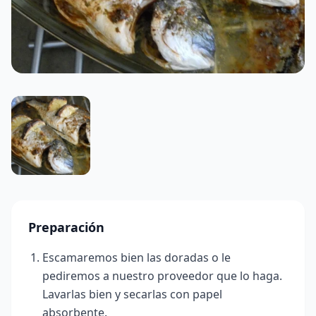
Preparación
Escamaremos bien las doradas o le
pediremos a nuestro proveedor que lo haga.
Lavarlas bien y secarlas con papel
absorbente.