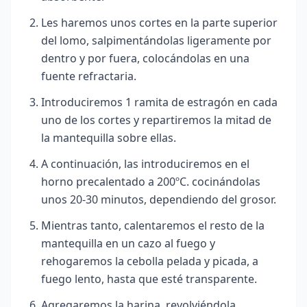
Les haremos unos cortes en la parte superior
del lomo, salpimentándolas ligeramente por
dentro y por fuera, colocándolas en una
fuente refractaria.
Introduciremos 1 ramita de estragón en cada
uno de los cortes y repartiremos la mitad de
la mantequilla sobre ellas.
A continuación, las introduciremos en el
horno precalentado a 200ºC. cocinándolas
unos 20-30 minutos, dependiendo del grosor.
Mientras tanto, calentaremos el resto de la
mantequilla en un cazo al fuego y
rehogaremos la cebolla pelada y picada, a
fuego lento, hasta que esté transparente.
Agregaremos la harina, revolviéndola.