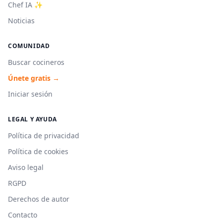
Chef IA ✨
Noticias
COMUNIDAD
Buscar cocineros
Únete gratis →
Iniciar sesión
LEGAL Y AYUDA
Política de privacidad
Política de cookies
Aviso legal
RGPD
Derechos de autor
Contacto