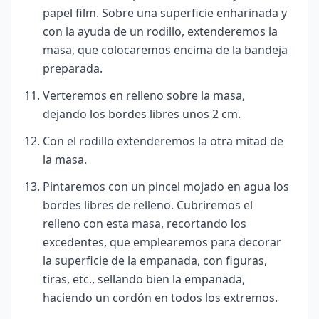
papel film. Sobre una superficie enharinada y
con la ayuda de un rodillo, extenderemos la
masa, que colocaremos encima de la bandeja
preparada.
Verteremos en relleno sobre la masa,
dejando los bordes libres unos 2 cm.
Con el rodillo extenderemos la otra mitad de
la masa.
Pintaremos con un pincel mojado en agua los
bordes libres de relleno. Cubriremos el
relleno con esta masa, recortando los
excedentes, que emplearemos para decorar
la superficie de la empanada, con figuras,
tiras, etc., sellando bien la empanada,
haciendo un cordón en todos los extremos.