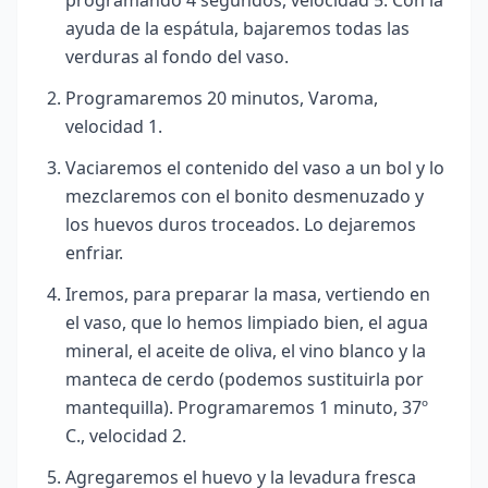
programando 4 segundos, velocidad 5. Con la
ayuda de la espátula, bajaremos todas las
verduras al fondo del vaso.
Programaremos 20 minutos, Varoma,
velocidad 1.
Vaciaremos el contenido del vaso a un bol y lo
mezclaremos con el bonito desmenuzado y
los huevos duros troceados. Lo dejaremos
enfriar.
Iremos, para preparar la masa, vertiendo en
el vaso, que lo hemos limpiado bien, el agua
mineral, el aceite de oliva, el vino blanco y la
manteca de cerdo (podemos sustituirla por
mantequilla). Programaremos 1 minuto, 37º
C., velocidad 2.
Agregaremos el huevo y la levadura fresca