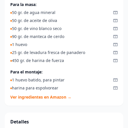
Para la masa:
50 gr. de agua mineral
50 gr. de aceite de oliva
50 gr. de vino blanco seco
90 gr. de manteca de cerdo
1 huevo
25 gr. de levadura fresca de panadero
450 gr. de harina de fuerza
Para el montaje:
1 huevo batido, para pintar
harina para espolvorear
Ver ingredientes en Amazon →
Detalles