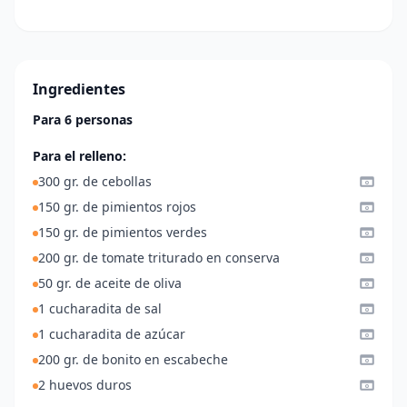
Ingredientes
Para 6 personas
Para el relleno:
300 gr. de cebollas
150 gr. de pimientos rojos
150 gr. de pimientos verdes
200 gr. de tomate triturado en conserva
50 gr. de aceite de oliva
1 cucharadita de sal
1 cucharadita de azúcar
200 gr. de bonito en escabeche
2 huevos duros