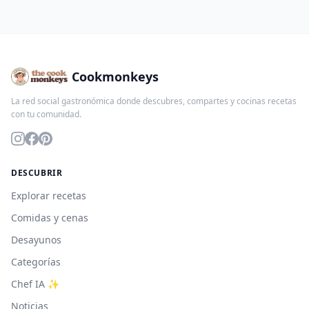
Cookmonkeys
La red social gastronómica donde descubres, compartes y cocinas recetas
con tu comunidad.
DESCUBRIR
Explorar recetas
Comidas y cenas
Desayunos
Categorías
Chef IA ✨
Noticias