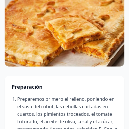
Preparación
Preparemos primero el relleno, poniendo en
el vaso del robot, las cebollas cortadas en
cuartos, los pimientos troceados, el tomate
triturado, el aceite de oliva, la sal y el azúcar,