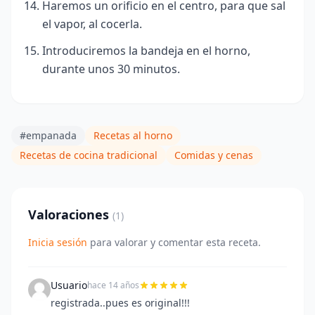
Haremos un orificio en el centro, para que sal
el vapor, al cocerla.
Introduciremos la bandeja en el horno,
durante unos 30 minutos.
#empanada
Recetas al horno
Recetas de cocina tradicional
Comidas y cenas
Valoraciones
(1)
Inicia sesión
para valorar y comentar esta receta.
Usuario
hace 14 años
registrada..pues es original!!!