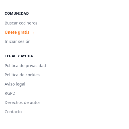
COMUNIDAD
Buscar cocineros
Únete gratis →
Iniciar sesión
LEGAL Y AYUDA
Política de privacidad
Política de cookies
Aviso legal
RGPD
Derechos de autor
Contacto