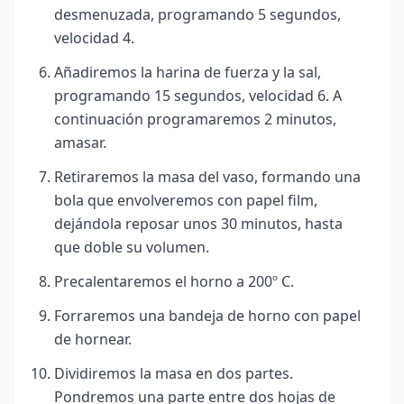
desmenuzada, programando 5 segundos,
velocidad 4.
Añadiremos la harina de fuerza y la sal,
programando 15 segundos, velocidad 6. A
continuación programaremos 2 minutos,
amasar.
Retiraremos la masa del vaso, formando una
bola que envolveremos con papel film,
dejándola reposar unos 30 minutos, hasta
que doble su volumen.
Precalentaremos el horno a 200º C.
Forraremos una bandeja de horno con papel
de hornear.
Dividiremos la masa en dos partes.
Pondremos una parte entre dos hojas de