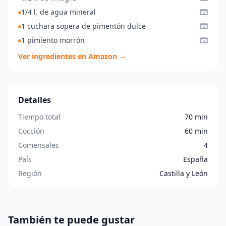
1/4 l. de agua mineral
1 cuchara sopera de pimentón dulce
1 pimiento morrón
Ver ingredientes en Amazon →
Detalles
Tiempo total
70 min
Cocción
60 min
Comensales
4
País
España
Región
Castilla y León
También te puede gustar