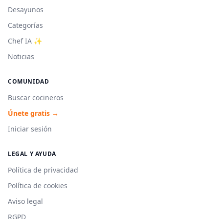
Desayunos
Categorías
Chef IA ✨
Noticias
COMUNIDAD
Buscar cocineros
Únete gratis →
Iniciar sesión
LEGAL Y AYUDA
Política de privacidad
Política de cookies
Aviso legal
RGPD