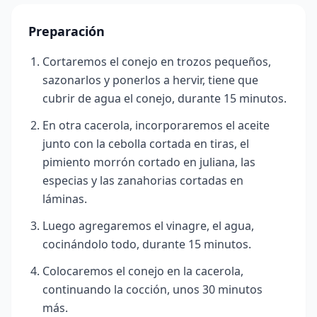
Preparación
Cortaremos el conejo en trozos pequeños,
sazonarlos y ponerlos a hervir, tiene que
cubrir de agua el conejo, durante 15 minutos.
En otra cacerola, incorporaremos el aceite
junto con la cebolla cortada en tiras, el
pimiento morrón cortado en juliana, las
especias y las zanahorias cortadas en
láminas.
Luego agregaremos el vinagre, el agua,
cocinándolo todo, durante 15 minutos.
Colocaremos el conejo en la cacerola,
continuando la cocción, unos 30 minutos
más.