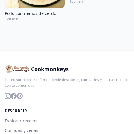
130 min
Pollo con manos de cerdo
120 min
Cookmonkeys
La red social gastronómica donde descubres, compartes y cocinas recetas
con tu comunidad.
DESCUBRIR
Explorar recetas
Comidas y cenas