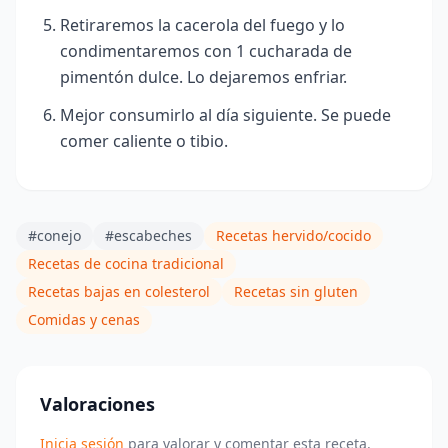
Retiraremos la cacerola del fuego y lo
condimentaremos con 1 cucharada de
pimentón dulce. Lo dejaremos enfriar.
Mejor consumirlo al día siguiente. Se puede
comer caliente o tibio.
#conejo
#escabeches
Recetas hervido/cocido
Recetas de cocina tradicional
Recetas bajas en colesterol
Recetas sin gluten
Comidas y cenas
Valoraciones
Inicia sesión
para valorar y comentar esta receta.