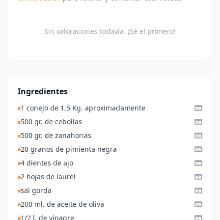
Sin valoraciones todavía. ¡Sé el primero!
Ingredientes
1 conejo de 1,5 Kg. aproximadamente
500 gr. de cebollas
500 gr. de zanahorias
20 granos de pimienta negra
4 dientes de ajo
2 hojas de laurel
sal gorda
200 ml. de aceite de oliva
1/2 l. de vinagre