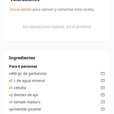
Inicia sesión
para valorar y comentar esta receta.
Sin valoraciones todavía. ¡Sé el primero!
Ingredientes
Para 6 personas
400 gr. de garbanzos
1 l. de agua mineral
1 cebolla
2 dientes de ajo
1 tomate maduro
pimentón picante