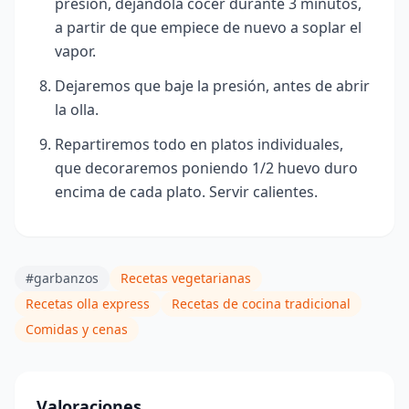
presión, dejándola cocer durante 3 minutos,
a partir de que empiece de nuevo a soplar el
vapor.
Dejaremos que baje la presión, antes de abrir
la olla.
Repartiremos todo en platos individuales,
que decoraremos poniendo 1/2 huevo duro
encima de cada plato. Servir calientes.
#garbanzos
Recetas vegetarianas
Recetas olla express
Recetas de cocina tradicional
Comidas y cenas
Valoraciones