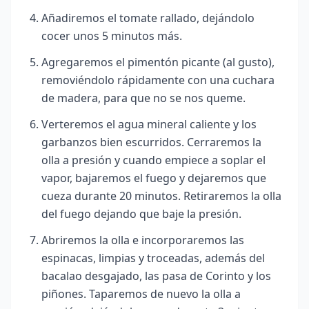
Añadiremos el tomate rallado, dejándolo
cocer unos 5 minutos más.
Agregaremos el pimentón picante (al gusto),
removiéndolo rápidamente con una cuchara
de madera, para que no se nos queme.
Verteremos el agua mineral caliente y los
garbanzos bien escurridos. Cerraremos la
olla a presión y cuando empiece a soplar el
vapor, bajaremos el fuego y dejaremos que
cueza durante 20 minutos. Retiraremos la olla
del fuego dejando que baje la presión.
Abriremos la olla e incorporaremos las
espinacas, limpias y troceadas, además del
bacalao desgajado, las pasa de Corinto y los
piñones. Taparemos de nuevo la olla a