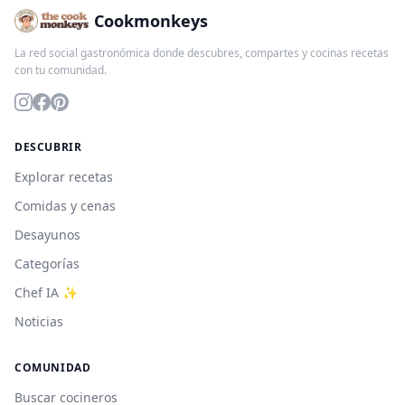
Cookmonkeys
La red social gastronómica donde descubres, compartes y cocinas recetas
con tu comunidad.
DESCUBRIR
Explorar recetas
Comidas y cenas
Desayunos
Categorías
Chef IA ✨
Noticias
COMUNIDAD
Buscar cocineros