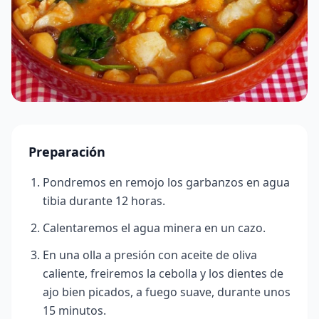
Preparación
Pondremos en remojo los garbanzos en agua
tibia durante 12 horas.
Calentaremos el agua minera en un cazo.
En una olla a presión con aceite de oliva
caliente, freiremos la cebolla y los dientes de
ajo bien picados, a fuego suave, durante unos
15 minutos.