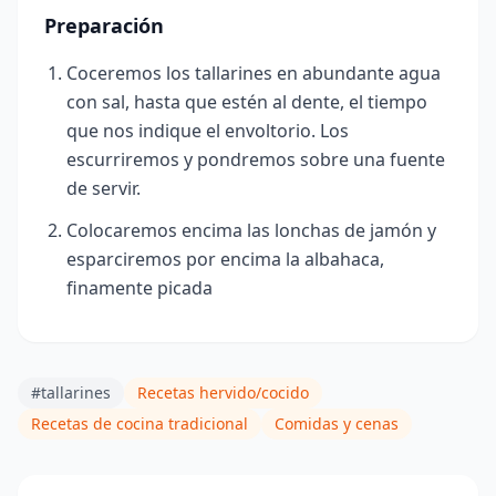
Preparación
Coceremos los tallarines en abundante agua
con sal, hasta que estén al dente, el tiempo
que nos indique el envoltorio. Los
escurriremos y pondremos sobre una fuente
de servir.
Colo
caremos encima las lonchas de jamón y
esparciremos por encima la albahaca,
finamente picada
#tallarines
Recetas hervido/cocido
Recetas de cocina tradicional
Comidas y cenas