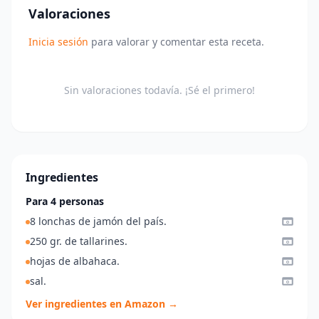
Valoraciones
Inicia sesión
para valorar y comentar esta receta.
Sin valoraciones todavía. ¡Sé el primero!
Ingredientes
Para 4 personas
8 lonchas de jamón del país.
250 gr. de tallarines.
hojas de albahaca.
sal.
Ver ingredientes en Amazon →