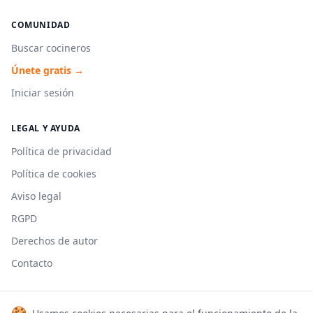
COMUNIDAD
Buscar cocineros
Únete gratis →
Iniciar sesión
LEGAL Y AYUDA
Política de privacidad
Política de cookies
Aviso legal
RGPD
Derechos de autor
Contacto
🍪