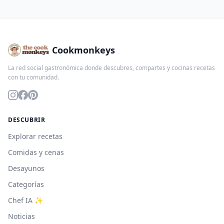
Cookmonkeys
La red social gastronómica donde descubres, compartes y cocinas recetas
con tu comunidad.
DESCUBRIR
Explorar recetas
Comidas y cenas
Desayunos
Categorías
Chef IA ✨
Noticias