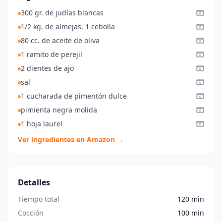
300 gr. de judías blancas
1/2 kg. de almejas. 1 cebolla
80 cc. de aceite de oliva
1 ramito de perejil
2 dientes de ajo
sal
1 cucharada de pimentón dulce
pimienta negra molida
1 hoja laurel
Ver ingredientes en Amazon →
Detalles
Tiempo total
120 min
Cocción
100 min