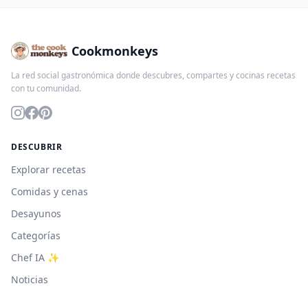
Cookmonkeys
La red social gastronómica donde descubres, compartes y cocinas recetas
con tu comunidad.
DESCUBRIR
Explorar recetas
Comidas y cenas
Desayunos
Categorías
Chef IA ✨
Noticias