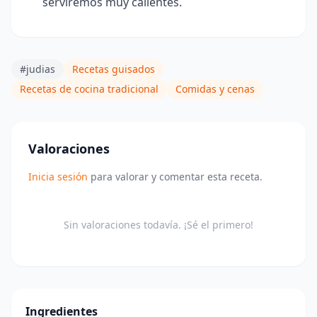
serviremos muy calientes.
#judias
Recetas guisados
Recetas de cocina tradicional
Comidas y cenas
Valoraciones
Inicia sesión
para valorar y comentar esta receta.
Sin valoraciones todavía. ¡Sé el primero!
Ingredientes