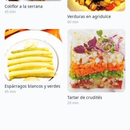
Coliflor a la serrana
45 min
Verduras en agridulce
60 min
Espárragos blancos y verdes
45 min
Tartar de crudités
20 min