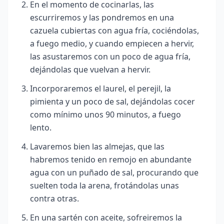
En el momento de cocinarlas, las
escurriremos y las pondremos en una
cazuela cubiertas con agua fría, cociéndolas,
a fuego medio, y cuando empiecen a hervir,
las asustaremos con un poco de agua fría,
dejándolas que vuelvan a hervir.
Incorporaremos el laurel, el perejil, la
pimienta y un poco de sal, dejándolas cocer
como mínimo unos 90 minutos, a fuego
lento.
Lavaremos bien las almejas, que las
habremos tenido en remojo en abundante
agua con un puñado de sal, procurando que
suelten toda la arena, frotándolas unas
contra otras.
En una sartén con aceite, sofreiremos la