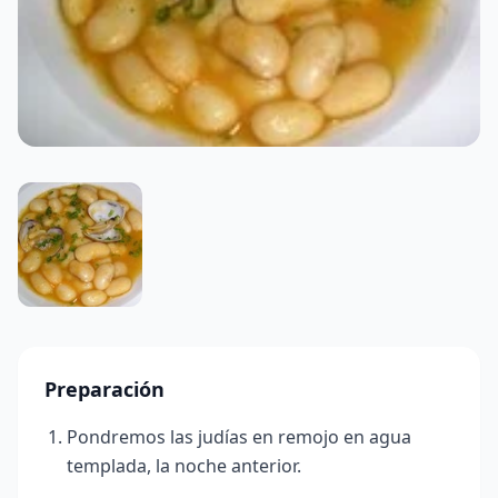
Preparación
Pondremos las judías en remojo en agua
templada, la noche anterior.