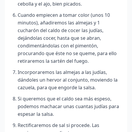
cebolla y el ajo, bien picados.
Cuando empiecen a tomar color (unos 10
minutos), añadiremos las almejas y 1
cucharón del caldo de cocer las judías,
dejándolas cocer, hasta que se abran,
condimentándolas con el pimentón,
procurando que éste no se queme, para ello
retiraremos la sartén del fuego.
Incorporaremos las almejas a las judías,
dándoles un hervor al conjunto, moviendo la
cazuela, para que engorde la salsa.
Si queremos que el caldo sea más espeso,
podemos machacar unas cuantas judías para
espesar la salsa.
Rectificaremos de sal si procede. Las