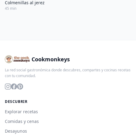
Colmenillas al jerez
45 min
Cookmonkeys
La red social gastronómica donde descubres, compartes y cocinas recetas
con tu comunidad.
DESCUBRIR
Explorar recetas
Comidas y cenas
Desayunos