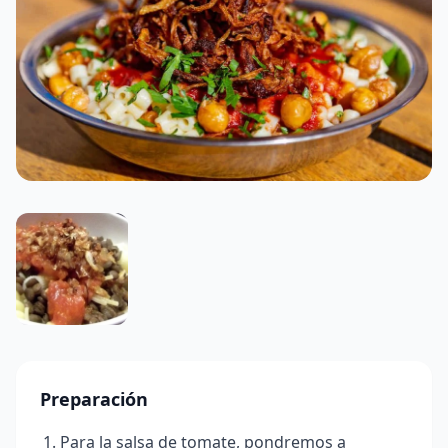
Preparación
Para la salsa de tomate, pondremos a