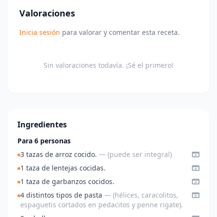
Valoraciones
Inicia sesión
para valorar y comentar esta receta.
Sin valoraciones todavía. ¡Sé el primero!
Ingredientes
Para 6 personas
3 tazas de arroz cocido.
— (puede ser integral)
1 taza de lentejas cocidas.
1 taza de garbanzos cocidos.
4 distintos tipos de pasta
— (hélices, caracolitos,
espaguetis cortados en pedacitos y penne rigate).