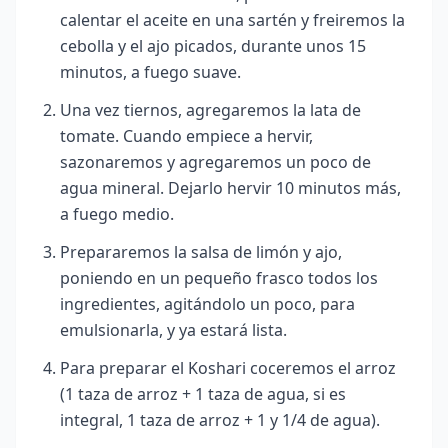
calentar el aceite en una sartén y freiremos la
cebolla y el ajo picados, durante unos 15
minutos, a fuego suave.
Una vez tiernos, agregaremos la lata de
tomate. Cuando empiece a hervir,
sazonaremos y agregaremos un poco de
agua mineral. Dejarlo hervir 10 minutos más,
a fuego medio.
Prepararemos la salsa de limón y ajo,
poniendo en un pequeño frasco todos los
ingredientes, agitándolo un poco,
para
emulsionarla, y ya estará lista.
Para preparar el Koshari coceremos el arroz
(1 taza de arroz + 1 taza de agua, si es
integral, 1 taza de arroz + 1 y 1/4 de agua).