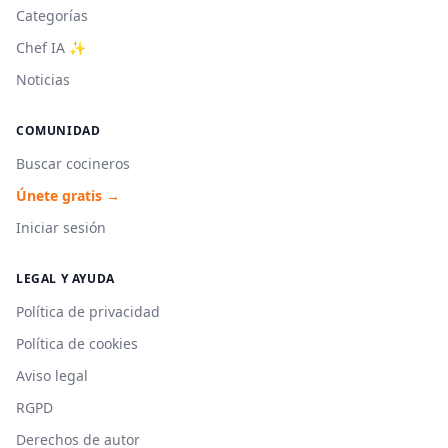
Categorías
Chef IA ✨
Noticias
COMUNIDAD
Buscar cocineros
Únete gratis →
Iniciar sesión
LEGAL Y AYUDA
Política de privacidad
Política de cookies
Aviso legal
RGPD
Derechos de autor