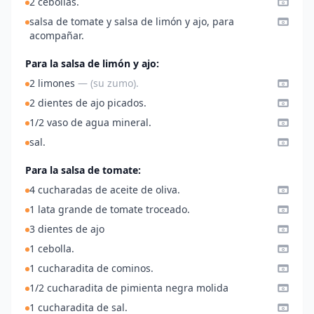
2 cebollas.
salsa de tomate y salsa de limón y ajo, para
acompañar.
Para la salsa de limón y ajo:
2 limones
— (su zumo).
2 dientes de ajo picados.
1/2 vaso de agua mineral.
sal.
Para la salsa de tomate:
4 cucharadas de aceite de oliva.
1 lata grande de tomate troceado.
3 dientes de ajo
1 cebolla.
1 cucharadita de cominos.
1/2 cucharadita de pimienta negra molida
1 cucharadita de sal.