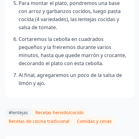
Para montar el plato, pondremos una base
con arroz y garbanzos cocidos, luego pasta
cocida (4 variedades), las lentejas cocidas y
salsa de tomate.
Cortaremos la cebolla en cuadrados
pequeños y la freiremos durante varios
minutos, hasta que quede marrón y crocante,
decorando el plato con esta cebolla.
Al final, agregaremos un poco de la salsa de
limón y ajo.
#lentejas
Recetas hervido/cocido
Recetas de cocina tradicional
Comidas y cenas