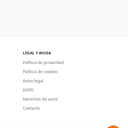
LEGAL Y AYUDA
Política de privacidad
Política de cookies
Aviso legal
RGPD
Derechos de autor
Contacto