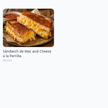
Sándwich de Mac and Cheese
a la Parrilla
90 min