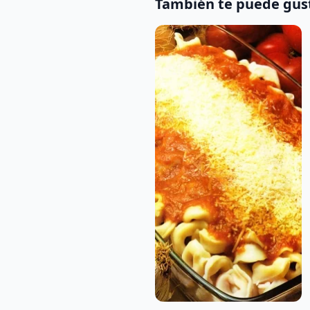
También te puede gus