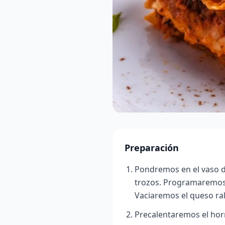
Preparación
Pondremos en el vaso d
trozos. Programaremos 1
Vaciaremos el queso ral
Precalentaremos el hor