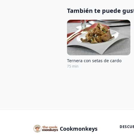
También te puede gus
Ternera con setas de cardo
75 min
DESCU
Cookmonkeys