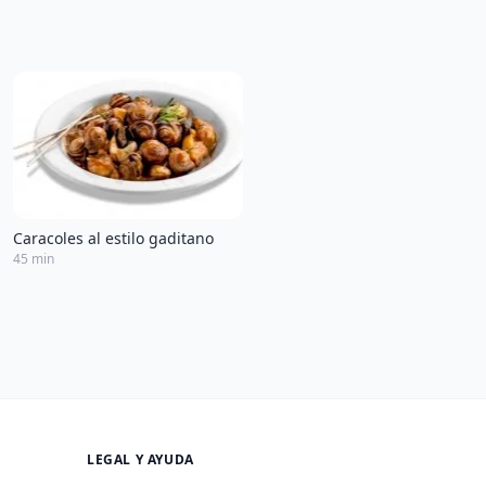
Caracoles al estilo gaditano
45 min
LEGAL Y AYUDA