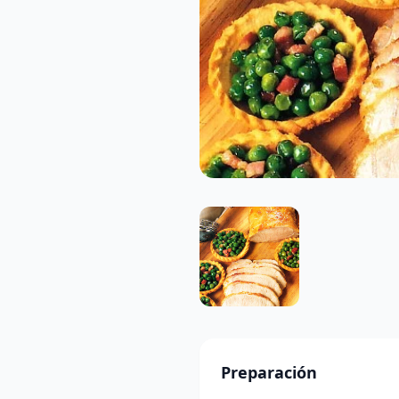
Preparación