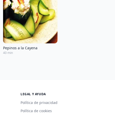
Pepinos a la Cayena
40 min
LEGAL Y AYUDA
Política de privacidad
Política de cookies