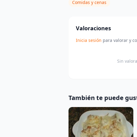
Comidas y cenas
Valoraciones
Inicia sesión
para valorar y c
Sin valor
También te puede gus