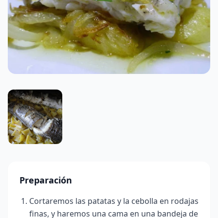
Preparación
Cortaremos las patatas y la cebolla en rodajas
finas, y haremos una cama en una bandeja de