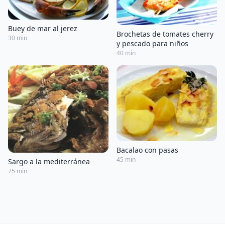
Buey de mar al jerez
Brochetas de tomates cherry
30 min
y pescado para niños
40 min
Bacalao con pasas
45 min
Sargo a la mediterránea
75 min