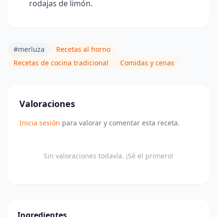
rodajas de limón.
#merluza
Recetas al horno
Recetas de cocina tradicional
Comidas y cenas
Valoraciones
Inicia sesión
para valorar y comentar esta receta.
Sin valoraciones todavía. ¡Sé el primero!
Ingredientes