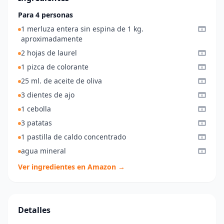
Para 4 personas
1 merluza entera sin espina de 1 kg.
aproximadamente
2 hojas de laurel
1 pizca de colorante
25 ml. de aceite de oliva
3 dientes de ajo
1 cebolla
3 patatas
1 pastilla de caldo concentrado
agua mineral
Ver ingredientes en Amazon →
Detalles