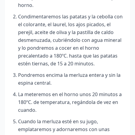
horno.
Condimentaremos las patatas y la cebolla con
el colorante, el laurel, los ajos picados, el
perejil, aceite de oliva y la pastilla de caldo
desmenuzada, cubriéndolo con agua mineral
y lo pondremos a cocer en el horno
precalentado a 180º
C. hasta que las patatas
estén tiernas, de 15 a 20 minutos.
Pondremos encima la merluza entera y sin la
espina central.
La meteremos en el horno unos 20 minutos a
180ºC. de temperatura, regándola de vez en
cuando.
Cuando la merluza esté en su jugo,
emplataremos y adornaremos con unas