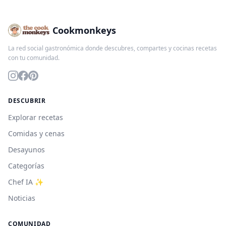
Cookmonkeys
La red social gastronómica donde descubres, compartes y cocinas recetas
con tu comunidad.
DESCUBRIR
Explorar recetas
Comidas y cenas
Desayunos
Categorías
Chef IA ✨
Noticias
COMUNIDAD