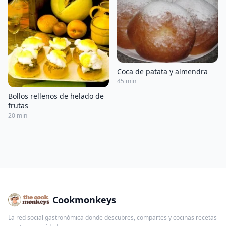
Coca de patata y almendra
45 min
Bollos rellenos de helado de
frutas
20 min
Cookmonkeys
La red social gastronómica donde descubres, compartes y cocinas recetas