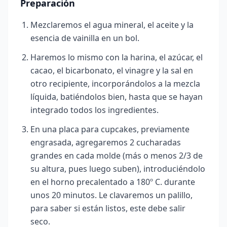
Preparación
Mezclaremos el agua mineral, el aceite y la
esencia de vainilla en un bol.
Haremos lo mismo con la harina, el azúcar, el
cacao, el bicarbonato, el vinagre y la sal en
otro recipiente, incorporándolos a la mezcla
líquida, batiéndolos bien, hasta que se hayan
integrado todos los ingredientes.
En una placa para cupcakes, previamente
engrasada, agregaremos 2 cucharadas
grandes en cada molde (más o menos 2/3 de
su altura, pues luego suben), introduciéndolo
en el horno precalentado a 180º C. durante
unos 20 minutos. Le clavaremos un palillo,
para saber si están listos, este debe salir
seco.