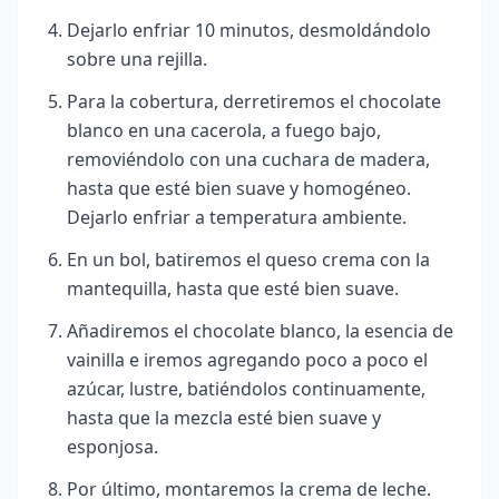
Dejarlo enfriar 10 minutos, desmoldándolo
sobre una rejilla.
Para la cobertura, derretiremos el chocolate
blanco en una cacerola, a fuego bajo,
removiéndolo con una cuchara de madera,
hasta que esté bien suave y homogéneo.
Dejarlo enfriar a temperatura ambiente.
En un bol, batiremos el queso crema con la
mantequilla, hasta que esté bien suave.
Añadiremos el chocolate blanco, la esencia de
vainilla e iremos agregando poco a poco el
azúcar, lustre
, batiéndolos continuamente,
hasta que la mezcla esté bien suave y
esponjosa.
Por último, montaremos la crema de leche.