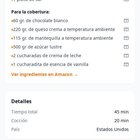
Para la cobertura:
60 gr. de chocolate blanco
220 gr. de queso crema a temperatura ambiente
115 gr. de mantequilla a temperatura ambiente
500 gr de azúcar lustre
2 cucharadas de crema de leche
1 cucharadita de esencia de vainilla
Ver ingredientes en Amazon →
Detalles
Tiempo total
45 min
Cocción
20 min
País
Estados Unidos