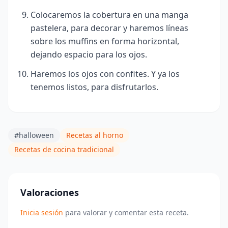
Colocaremos la cobertura en una manga
pastelera, para decorar y haremos líneas
sobre los muffins en forma horizontal,
dejando espacio para los ojos.
Haremos los ojos con confites. Y ya los
tenemos listos, para disfrutarlos.
#halloween
Recetas al horno
Recetas de cocina tradicional
Valoraciones
Inicia sesión
para valorar y comentar esta receta.