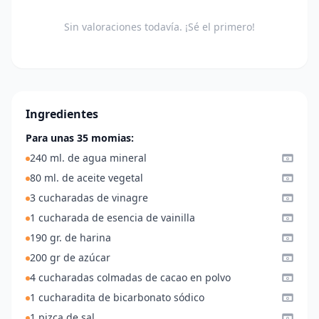
Sin valoraciones todavía. ¡Sé el primero!
Ingredientes
Para unas 35 momias:
240 ml. de agua mineral
80 ml. de aceite vegetal
3 cucharadas de vinagre
1 cucharada de esencia de vainilla
190 gr. de harina
200 gr de azúcar
4 cucharadas colmadas de cacao en polvo
1 cucharadita de bicarbonato sódico
1 pizca de sal