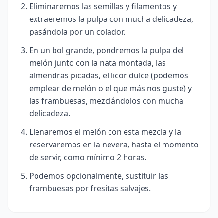
Eliminaremos las semillas y filamentos y
extraeremos la pulpa con mucha delicadeza,
pasándola por un colador.
En un bol grande, pondremos la pulpa del
melón junto con la nata montada, las
almendras picadas, el licor dulce (podemos
emplear de melón o el que más nos guste) y
las frambuesas, mezclándolos con mucha
delicadeza.
Llenaremos el melón con esta mezcla y la
reservaremos en la nevera, hasta el momento
de servir, como mínimo 2 horas.
Podemos opcionalmente, sustituir las
frambuesas por fresitas salvajes.