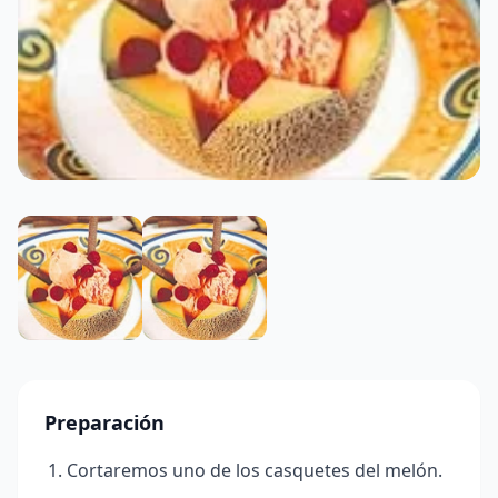
Preparación
Cortaremos uno de los casquetes del melón.