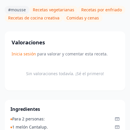
#mousse
Recetas vegetarianas
Recetas por enfriado
Recetas de cocina creativa
Comidas y cenas
Valoraciones
Inicia sesión
para valorar y comentar esta receta.
Sin valoraciones todavía. ¡Sé el primero!
Ingredientes
Para 2 personas:
1 melón Cantalup.