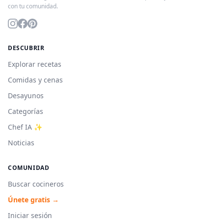
con tu comunidad.
DESCUBRIR
Explorar recetas
Comidas y cenas
Desayunos
Categorías
Chef IA ✨
Noticias
COMUNIDAD
Buscar cocineros
Únete gratis →
Iniciar sesión