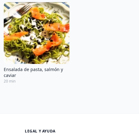
Ensalada de pasta, salmón y
caviar
20 min
LEGAL Y AYUDA