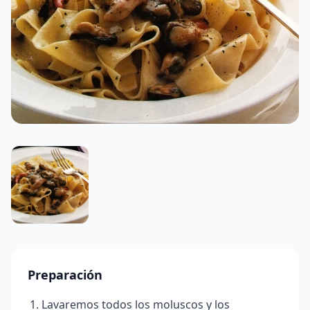
Preparación
Lavaremos todos los moluscos y los