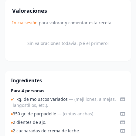
Valoraciones
Inicia sesión
para valorar y comentar esta receta.
Sin valoraciones todavía. ¡Sé el primero!
Ingredientes
Para 4 personas
1 kg. de moluscos variados
— (mejillones, almejas,
langostillos, etc.).
350 gr. de parpadelle
— (cintas anchas).
2 dientes de ajo.
2 cucharadas de crema de leche.