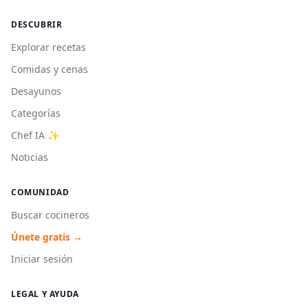
DESCUBRIR
Explorar recetas
Comidas y cenas
Desayunos
Categorías
Chef IA ✨
Noticias
COMUNIDAD
Buscar cocineros
Únete gratis →
Iniciar sesión
LEGAL Y AYUDA