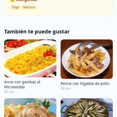
Trigo
Marisco
También te puede gustar
Arroz con gambas al
Penne con hígados de pollo
Microondas
30 min
35 min