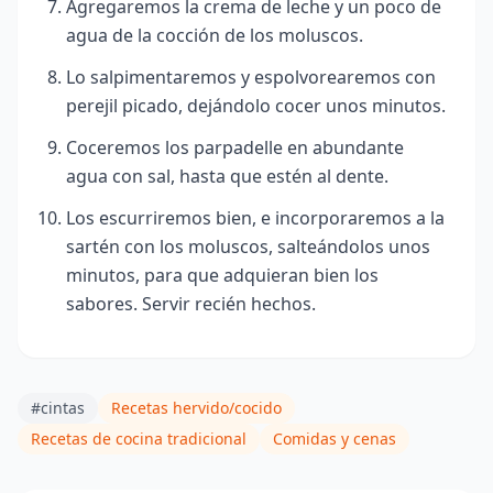
Agregaremos la crema de leche y un poco de
agua de la cocción de los moluscos.
Lo salpimentaremos y espolvorearemos con
perejil picado, dejándolo cocer unos minutos.
Coceremos los parpadelle en abundante
agua con sal, hasta que estén al dente.
Los escurriremos bien,
e incorporaremos a la
sartén con los moluscos, salteándolos unos
minutos, para que adquieran bien los
sabores. Servir recién hechos.
#cintas
Recetas hervido/cocido
Recetas de cocina tradicional
Comidas y cenas