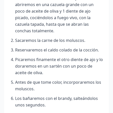
abriremos en una cazuela grande con un
poco de aceite de oliva y 1 diente de ajo
picado, cociéndolos a fuego vivo, con la
cazuela tapada, hasta que se abran las
conchas totalmente.
Sacaremos la carne de los moluscos.
Reservaremos el caldo colado de la cocción.
Picaremos finamente el otro diente de ajo y lo
doraremos en un sartén con un poco de
aceite de oliva.
Antes de que tome color, incorporaremos los
moluscos.
Los bañaremos con el brandy, salteándolos
unos segundos.