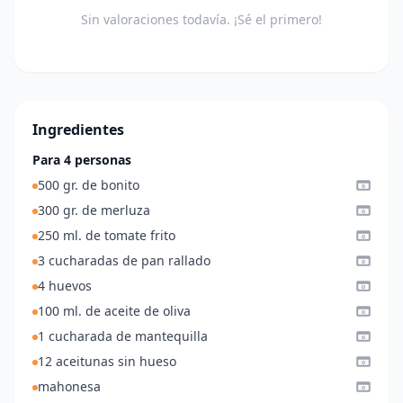
Sin valoraciones todavía. ¡Sé el primero!
Ingredientes
Para 4 personas
500 gr. de bonito
300 gr. de merluza
250 ml. de tomate frito
3 cucharadas de pan rallado
4 huevos
100 ml. de aceite de oliva
1 cucharada de mantequilla
12 aceitunas sin hueso
mahonesa