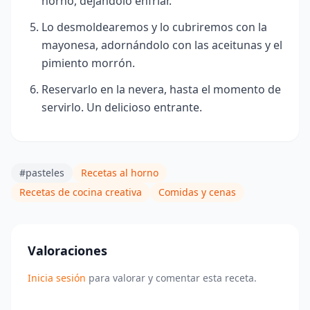
horno, dejándolo enfriar.
Lo desmoldearemos y lo cubriremos con la
mayonesa, adornándolo con las aceitunas y el
pimiento morrón.
Reservarlo en la nevera, hasta el momento de
servirlo. Un delicioso entrante.
#pasteles
Recetas al horno
Recetas de cocina creativa
Comidas y cenas
Valoraciones
Inicia sesión
para valorar y comentar esta receta.