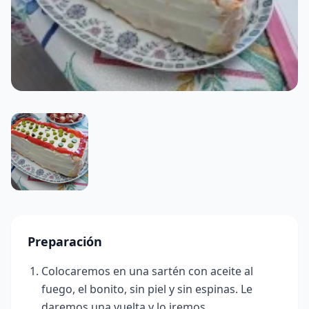
Preparación
Colocaremos en una sartén con aceite al
fuego, el bonito, sin piel y sin espinas. Le
daremos una vuelta y lo iremos