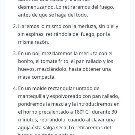
desmenuzando. Lo retiraremos del fuego,
antes de que se haga del todo.
Haremos lo mismo con la merluza, sin piel y
sin espinas, retirándola del fuego, por la
misma razón.
En un bol, mezclaremos la merluza con el
bonito, el tomate frito, el pan rallado y los
huevos, mezclándolo, hasta obtener una
masa compacta.
En un molde rectangular untado de
mantequilla y espolvoreado con pan rallado,
pondremos la mezcla y la introduciremos en
el horno precalentado a 180º C., durante 30
minutos, retirándolo, cuando al clavar una
aguja ésta salga seca. Lo retiraremos del