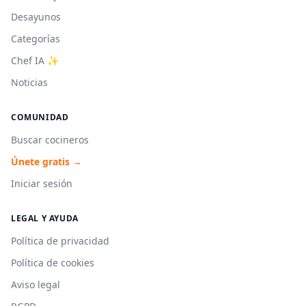
Desayunos
Categorías
Chef IA ✨
Noticias
COMUNIDAD
Buscar cocineros
Únete gratis →
Iniciar sesión
LEGAL Y AYUDA
Política de privacidad
Política de cookies
Aviso legal