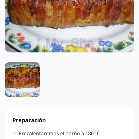
Preparación
Precalentaremos el horno a 180º C.