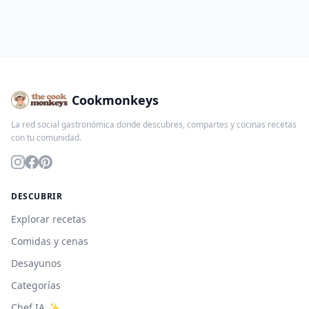
Cookmonkeys
La red social gastronómica donde descubres, compartes y cocinas recetas
con tu comunidad.
DESCUBRIR
Explorar recetas
Comidas y cenas
Desayunos
Categorías
Chef IA ✨