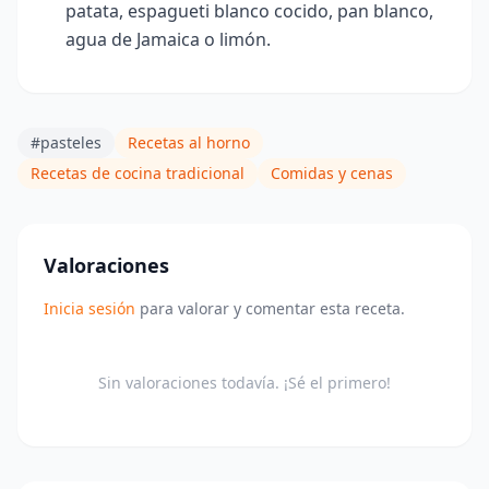
patata, espagueti blanco cocido, pan blanco,
agua de Jamaica o limón.
#pasteles
Recetas al horno
Recetas de cocina tradicional
Comidas y cenas
Valoraciones
Inicia sesión
para valorar y comentar esta receta.
Sin valoraciones todavía. ¡Sé el primero!