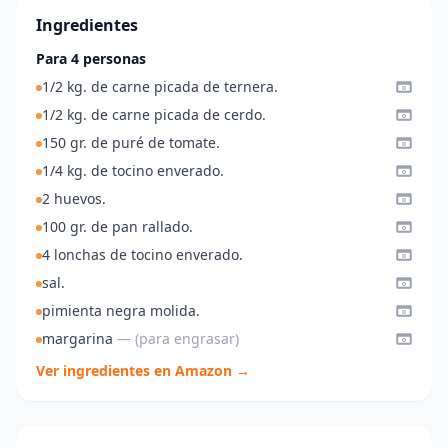
Ingredientes
Para 4 personas
1/2 kg. de carne picada de ternera.
1/2 kg. de carne picada de cerdo.
150 gr. de puré de tomate.
1/4 kg. de tocino enverado.
2 huevos.
100 gr. de pan rallado.
4 lonchas de tocino enverado.
sal.
pimienta negra molida.
margarina
— (para engrasar)
Ver ingredientes en Amazon →