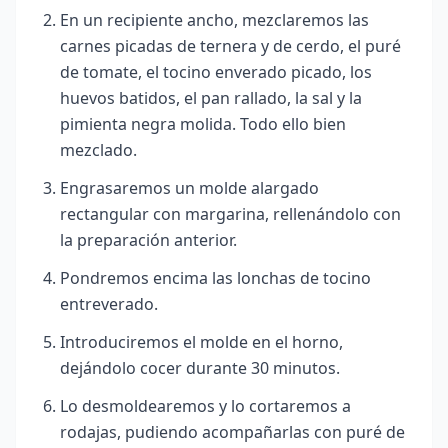
En un recipiente ancho, mezclaremos las
carnes picadas de ternera y de cerdo, el puré
de tomate, el tocino enverado picado, los
huevos batidos, el pan rallado, la sal y la
pimienta negra molida. Todo ello bien
mezclado.
Engrasaremos un molde alargado
rectangular con margarina, rellenándolo con
la preparación anterior.
Pondremos encima las lonchas de tocino
entreverado.
Introduciremos el molde en el horno,
dejándolo cocer durante 30 minutos.
Lo desmoldearemos y lo cortaremos a
rodajas, pudiendo acompañarlas con puré de