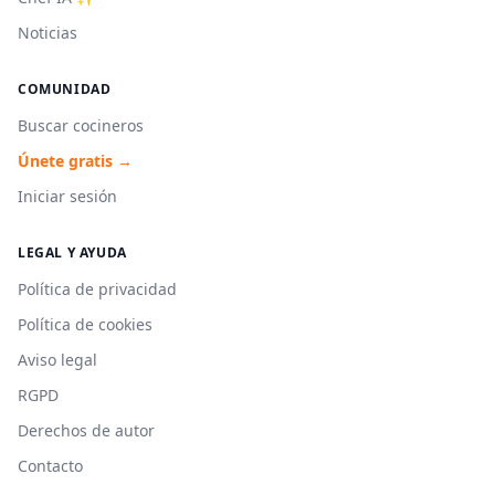
Noticias
COMUNIDAD
Buscar cocineros
Únete gratis →
Iniciar sesión
LEGAL Y AYUDA
Política de privacidad
Política de cookies
Aviso legal
RGPD
Derechos de autor
Contacto