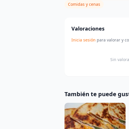
Comidas y cenas
Valoraciones
Inicia sesión
para valorar y c
Sin valor
También te puede gus