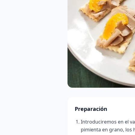
Preparación
Introduciremos en el vas
pimienta en grano, los h