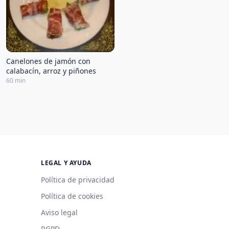
Canelones de jamón con
calabacín, arroz y piñones
60 min
LEGAL Y AYUDA
Política de privacidad
Política de cookies
Aviso legal
RGPD