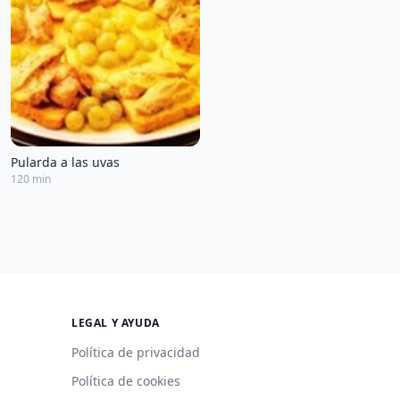
Pularda a las uvas
120 min
LEGAL Y AYUDA
Política de privacidad
Política de cookies